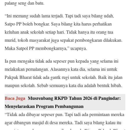
palang seng dan batu.
“Ini memang sudah lama terjadi. Tapi tadi saya bilang udah,
Satpo PP boleh bongkar. Saya bilang kita harus perhatikan
keluhan anak sekolah setiap hari. Tidak hanya itu orang tua
murid, tokoh masyarakat juga sepakat pembongkaran dilakukan.
Maka Satpol PP membongkarnya,” ucapnya.
Ia pun mengaku tidak ada sepeser pun kepada yang selama ini
melakukan pemalangan. Alasannya kata dia, selama ini untuk
Pakpak Bharat tidak ada gantk rugi untuk sekolah. Baik itu jalan
maupun sekolah. Sebab semuanya kata dia adalah bentuk hibah.
Baca Juga
Musrenbang RKPD Tahun 2026 di Pangindar:
Menyelaraskan Program Pembangunan
“Tidak ada dibayar sepeser pun. Tapi tadi ada permintaan mereka
agar dibangun masjid di desa mereka. Tadi saya bilang kalau itu