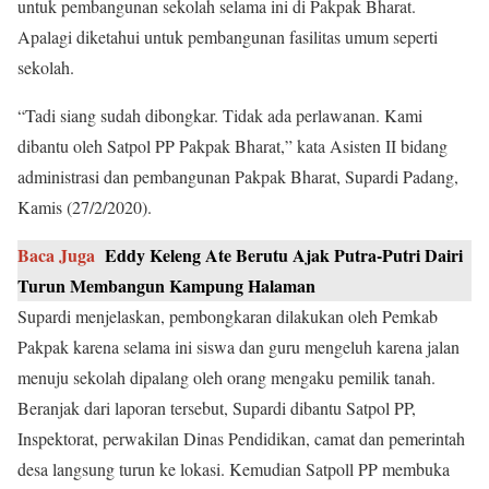
untuk pembangunan sekolah selama ini di Pakpak Bharat.
Apalagi diketahui untuk pembangunan fasilitas umum seperti
sekolah.
“Tadi siang sudah dibongkar. Tidak ada perlawanan. Kami
dibantu oleh Satpol PP Pakpak Bharat,” kata Asisten II bidang
administrasi dan pembangunan Pakpak Bharat, Supardi Padang,
Kamis (27/2/2020).
Baca Juga
Eddy Keleng Ate Berutu Ajak Putra-Putri Dairi
Turun Membangun Kampung Halaman
Supardi menjelaskan, pembongkaran dilakukan oleh Pemkab
Pakpak karena selama ini siswa dan guru mengeluh karena jalan
menuju sekolah dipalang oleh orang mengaku pemilik tanah.
Beranjak dari laporan tersebut, Supardi dibantu Satpol PP,
Inspektorat, perwakilan Dinas Pendidikan, camat dan pemerintah
desa langsung turun ke lokasi. Kemudian Satpoll PP membuka