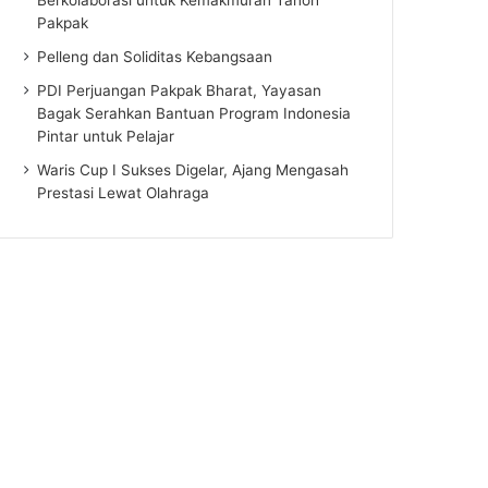
Pakpak
Pelleng dan Soliditas Kebangsaan
PDI Perjuangan Pakpak Bharat, Yayasan
Bagak Serahkan Bantuan Program Indonesia
Pintar untuk Pelajar
Waris Cup I Sukses Digelar, Ajang Mengasah
Prestasi Lewat Olahraga