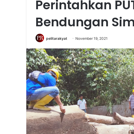
Perintahkan PU
Bendungan Sim
pelitarakyat
November 19, 2021