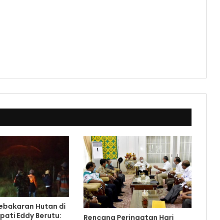
ebakaran Hutan di
pati Eddy Berutu:
Rencana Peringatan Hari