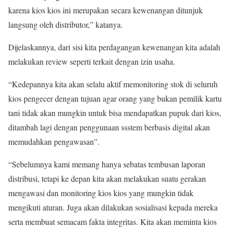
karena kios kios ini merupakan secara kewenangan ditunjuk
langsung oleh distributor,” katanya.
Dijelaskannya, dari sisi kita perdagangan kewenangan kita adalah
melakukan review seperti terkait dengan izin usaha.
“Kedepannya kita akan selalu aktif memonitoring stok di seluruh
kios pengecer dengan tujuan agar orang yang bukan pemilik kartu
tani tidak akan mungkin untuk bisa mendapatkan pupuk dari kios,
ditambah lagi dengan penggunaan ssstem berbasis digital akan
memudahkan pengawasan”.
“Sebelumnya kami memang hanya sebatas tembusan laporan
distribusi, tetapi ke depan kita akan melakukan suatu gerakan
mengawasi dan monitoring kios kios yang mungkin tidak
mengikuti aturan. Juga akan dilakukan sosialisasi kepada mereka
serta membuat semacam fakta integritas. Kita akan meminta kios