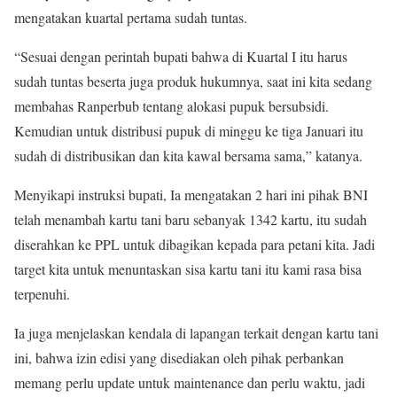
mengatakan kuartal pertama sudah tuntas.
“Sesuai dengan perintah bupati bahwa di Kuartal I itu harus
sudah tuntas beserta juga produk hukumnya, saat ini kita sedang
membahas Ranperbub tentang alokasi pupuk bersubsidi.
Kemudian untuk distribusi pupuk di minggu ke tiga Januari itu
sudah di distribusikan dan kita kawal bersama sama,” katanya.
Menyikapi instruksi bupati, Ia mengatakan 2 hari ini pihak BNI
telah menambah kartu tani baru sebanyak 1342 kartu, itu sudah
diserahkan ke PPL untuk dibagikan kepada para petani kita. Jadi
target kita untuk menuntaskan sisa kartu tani itu kami rasa bisa
terpenuhi.
Ia juga menjelaskan kendala di lapangan terkait dengan kartu tani
ini, bahwa izin edisi yang disediakan oleh pihak perbankan
memang perlu update untuk maintenance dan perlu waktu, jadi