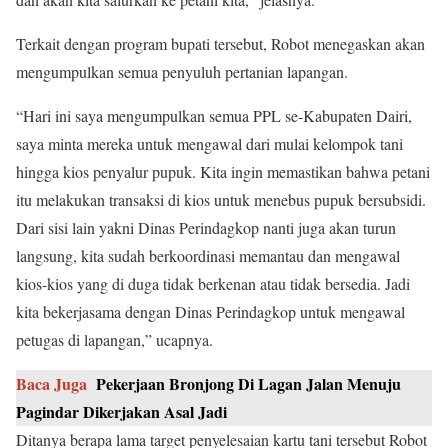
Terkait dengan program bupati tersebut, Robot menegaskan akan
mengumpulkan semua penyuluh pertanian lapangan.
“Hari ini saya mengumpulkan semua PPL se-Kabupaten Dairi,
saya minta mereka untuk mengawal dari mulai kelompok tani
hingga kios penyalur pupuk. Kita ingin memastikan bahwa petani
itu melakukan transaksi di kios untuk menebus pupuk bersubsidi.
Dari sisi lain yakni Dinas Perindagkop nanti juga akan turun
langsung, kita sudah berkoordinasi memantau dan mengawal
kios-kios yang di duga tidak berkenan atau tidak bersedia. Jadi
kita bekerjasama dengan Dinas Perindagkop untuk mengawal
petugas di lapangan,” ucapnya.
Baca Juga
Pekerjaan Bronjong Di Lagan Jalan Menuju
Pagindar Dikerjakan Asal Jadi
Ditanya berapa lama target penyelesaian kartu tani tersebut Robot