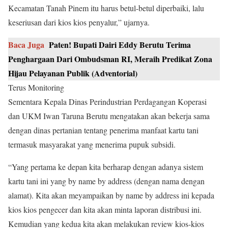
Kecamatan Tanah Pinem itu harus betul-betul diperbaiki, lalu
keseriusan dari kios kios penyalur,” ujarnya.
Baca Juga
Paten! Bupati Dairi Eddy Berutu Terima
Penghargaan Dari Ombudsman RI, Meraih Predikat Zona
Hijau Pelayanan Publik (Adventorial)
Terus Monitoring
Sementara Kepala Dinas Perindustrian Perdagangan Koperasi
dan UKM Iwan Taruna Berutu mengatakan akan bekerja sama
dengan dinas pertanian tentang penerima manfaat kartu tani
termasuk masyarakat yang menerima pupuk subsidi.
“Yang pertama ke depan kita berharap dengan adanya sistem
kartu tani ini yang by name by address (dengan nama dengan
alamat). Kita akan meyampaikan by name by address ini kepada
kios kios pengecer dan kita akan minta laporan distribusi ini.
Kemudian yang kedua kita akan melakukan review kios-kios