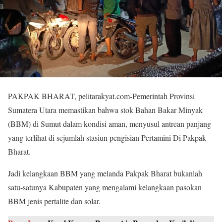
PAKPAK BHARAT, pelitarakyat.com-Pemerintah Provinsi
Sumatera Utara memastikan bahwa stok Bahan Bakar Minyak
(BBM) di Sumut dalam kondisi aman, menyusul antrean panjang
yang terlihat di sejumlah stasiun pengisian Pertamini Di Pakpak
Bharat.
Jadi kelangkaan BBM yang melanda Pakpak Bharat bukanlah
satu-satunya Kabupaten yang mengalami kelangkaan pasokan
BBM jenis pertalite dan solar.