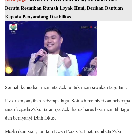
Berutu Resmikan Rumah Layak Huni, Berikan Bantuan
Kepada Penyandang Disabilitas
Soimah kemudian meminta Zeki untuk membawakan lagu lain.
Usia menyanyikan beberapa lagu, Soimah memberikan beberapa
saran kepada Zeki. Sarannya Zeki harus harus bisa memilih lagu
dan bernyanyi lebih fokus.
Meski demikian, juri lain Dewi Persik terlihat membela Zeki