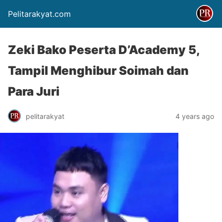
Pelitarakyat.com
Zeki Bako Peserta D’Academy 5,
Tampil Menghibur Soimah dan
Para Juri
pelitarakyat
4 years ago