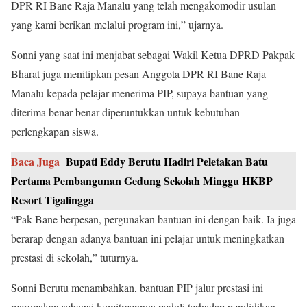
DPR RI Bane Raja Manalu yang telah mengakomodir usulan
yang kami berikan melalui program ini,” ujarnya.
Sonni yang saat ini menjabat sebagai Wakil Ketua DPRD Pakpak
Bharat juga menitipkan pesan Anggota DPR RI Bane Raja
Manalu kepada pelajar menerima PIP, supaya bantuan yang
diterima benar-benar diperuntukkan untuk kebutuhan
perlengkapan siswa.
Baca Juga
Bupati Eddy Berutu Hadiri Peletakan Batu
Pertama Pembangunan Gedung Sekolah Minggu HKBP
Resort Tigalingga
“Pak Bane berpesan, pergunakan bantuan ini dengan baik. Ia juga
berarap dengan adanya bantuan ini pelajar untuk meningkatkan
prestasi di sekolah,” tuturnya.
Sonni Berutu menambahkan, bantuan PIP jalur prestasi ini
merupakan sebagai komitmennya peduli terhadap pendidikan.