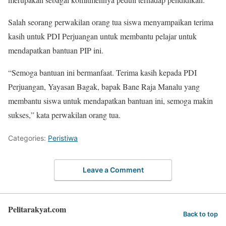
Salah seorang perwakilan orang tua siswa menyampaikan terima
kasih untuk PDI Perjuangan untuk membantu pelajar untuk
mendapatkan bantuan PIP ini.
“Semoga bantuan ini bermanfaat. Terima kasih kepada PDI
Perjuangan, Yayasan Bagak, bapak Bane Raja Manalu yang
membantu siswa untuk mendapatkan bantuan ini, semoga makin
sukses,” kata perwakilan orang tua.
Categories:
Peristiwa
Leave a Comment
Pelitarakyat.com
Back to top