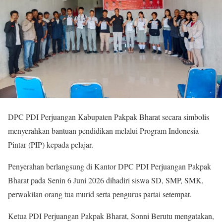
DPC PDI Perjuangan Kabupaten Pakpak Bharat secara simbolis
menyerahkan bantuan pendidikan melalui Program Indonesia
Pintar (PIP) kepada pelajar.
Penyerahan berlangsung di Kantor DPC PDI Perjuangan Pakpak
Bharat pada Senin 6 Juni 2026 dihadiri siswa SD, SMP, SMK,
perwakilan orang tua murid serta pengurus partai setempat.
Ketua PDI Perjuangan Pakpak Bharat, Sonni Berutu mengatakan,