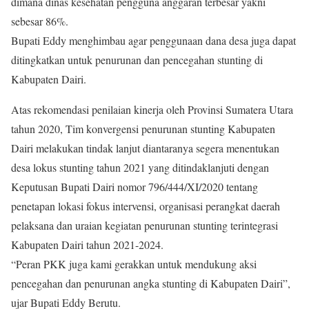
dimana dinas kesehatan pengguna anggaran terbesar yakni
sebesar 86%.
Bupati Eddy menghimbau agar penggunaan dana desa juga dapat
ditingkatkan untuk penurunan dan pencegahan stunting di
Kabupaten Dairi.
Atas rekomendasi penilaian kinerja oleh Provinsi Sumatera Utara
tahun 2020, Tim konvergensi penurunan stunting Kabupaten
Dairi melakukan tindak lanjut diantaranya segera menentukan
desa lokus stunting tahun 2021 yang ditindaklanjuti dengan
Keputusan Bupati Dairi nomor 796/444/XI/2020 tentang
penetapan lokasi fokus intervensi, organisasi perangkat daerah
pelaksana dan uraian kegiatan penurunan stunting terintegrasi
Kabupaten Dairi tahun 2021-2024.
“Peran PKK juga kami gerakkan untuk mendukung aksi
pencegahan dan penurunan angka stunting di Kabupaten Dairi”,
ujar Bupati Eddy Berutu.