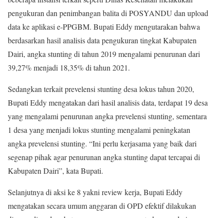
pengukuran dan penimbangan balita di POSYANDU dan upload
data ke aplikasi e-PPGBM. Bupati Eddy mengutarakan bahwa
berdasarkan hasil analisis data pengukuran tingkat Kabupaten
Dairi, angka stunting di tahun 2019 mengalami penurunan dari
39,27% menjadi 18,35% di tahun 2021.
Sedangkan terkait prevelensi stunting desa lokus tahun 2020,
Bupati Eddy mengatakan dari hasil analisis data, terdapat 19 desa
yang mengalami penurunan angka prevelensi stunting, sementara
1 desa yang menjadi lokus stunting mengalami peningkatan
angka prevelensi stunting. “Ini perlu kerjasama yang baik dari
segenap pihak agar penurunan angka stunting dapat tercapai di
Kabupaten Dairi”, kata Bupati.
Selanjutnya di aksi ke 8 yakni review kerja, Bupati Eddy
mengatakan secara umum anggaran di OPD efektif dilakukan