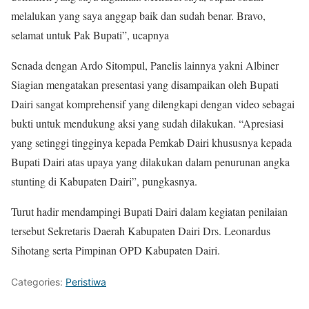
melalukan yang saya anggap baik dan sudah benar. Bravo,
selamat untuk Pak Bupati”, ucapnya
Senada dengan Ardo Sitompul, Panelis lainnya yakni Albiner
Siagian mengatakan presentasi yang disampaikan oleh Bupati
Dairi sangat komprehensif yang dilengkapi dengan video sebagai
bukti untuk mendukung aksi yang sudah dilakukan. “Apresiasi
yang setinggi tingginya kepada Pemkab Dairi khususnya kepada
Bupati Dairi atas upaya yang dilakukan dalam penurunan angka
stunting di Kabupaten Dairi”, pungkasnya.
Turut hadir mendampingi Bupati Dairi dalam kegiatan penilaian
tersebut Sekretaris Daerah Kabupaten Dairi Drs. Leonardus
Sihotang serta Pimpinan OPD Kabupaten Dairi.
Categories:
Peristiwa