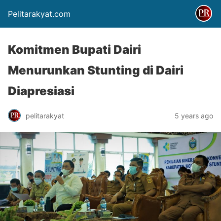
Pelitarakyat.com
Komitmen Bupati Dairi
Menurunkan Stunting di Dairi
Diapresiasi
pelitarakyat
5 years ago