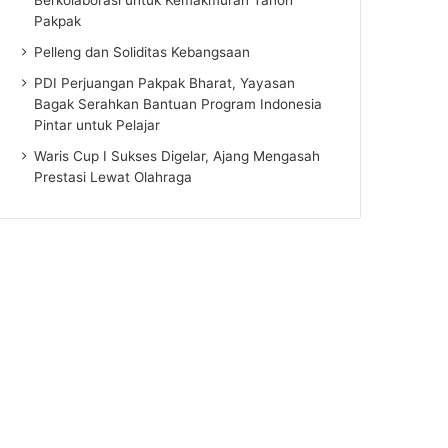
Pakpak
Pelleng dan Soliditas Kebangsaan
PDI Perjuangan Pakpak Bharat, Yayasan
Bagak Serahkan Bantuan Program Indonesia
Pintar untuk Pelajar
Waris Cup I Sukses Digelar, Ajang Mengasah
Prestasi Lewat Olahraga