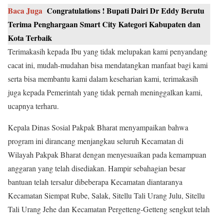
Baca Juga
Congratulations ! Bupati Dairi Dr Eddy Berutu
Terima Penghargaan Smart City Kategori Kabupaten dan
Kota Terbaik
Terimakasih kepada Ibu yang tidak melupakan kami penyandang
cacat ini, mudah-mudahan bisa mendatangkan manfaat bagi kami
serta bisa membantu kami dalam keseharian kami, terimakasih
juga kepada Pemerintah yang tidak pernah meninggalkan kami,
ucapnya terharu.
Kepala Dinas Sosial Pakpak Bharat menyampaikan bahwa
program ini dirancang menjangkau seluruh Kecamatan di
Wilayah Pakpak Bharat dengan menyesuaikan pada kemampuan
anggaran yang telah disediakan. Hampir sebahagian besar
bantuan telah tersalur dibeberapa Kecamatan diantaranya
Kecamatan Siempat Rube, Salak, Sitellu Tali Urang Julu, Sitellu
Tali Urang Jehe dan Kecamatan Pergetteng-Getteng sengkut telah