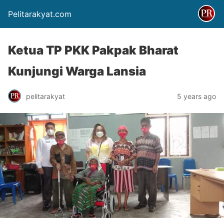
Pelitarakyat.com
Ketua TP PKK Pakpak Bharat
Kunjungi Warga Lansia
pelitarakyat
5 years ago