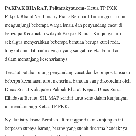
PAKPAK BHARAT,
Pelitarakyat.com-
Ketua TP PKK
Pakpak Bharat Ny. Juniatry Franc Bernhard Tumanggor hari ini
mengunjungi beberapa warga lansia dan penyandang cacat di
beberapa Kecamatan wilayah Pakpak Bharat. Kunjungan ini
sekaligus menyerahkan beberapa bantuan berupa kursi roda,
tongkat dan alat bantu dengar yang sangat mereka butuhkan
dalam menunjang kesehariannya.
Tercatat puluhan orang penyandang cacat dan kelompok lansia di
beberpa kecamatan turut menerima bantuan yang dikoordinir oleh
Dinas Sosial Kabupaten Pakpak Bharat. Kepala Dinas Sosial
Elhidayat Berutu, SH, MAP sendiri turut serta dalam kunjungan
ini mendampingi Ketua TP PKK.
Ny. Juniatry Franc Bernhard Tumanggor dalam kunjungan ini
berpesan supaya barang-barang yang sudah diterima hendaknya