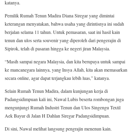
katanya.
Pemilik Rumah Tenun Madira Diana Siregar yang dimintai
keterangan menyatakan, bahwa usaha yang dirintisnya ini sudah
berjalan selama 11 tahun. Untuk pemasaran, saat ini hasil kain
tenun dan ulos serta souvenir yang diperoleh dari pengerajin di
Sipirok, telah di pasaran hingga ke negeri jiran Malaysia.
“Masih sampai negara Malaysia, dan kita berupaya untuk sampai
ke mancanegara lainnya, yang Insya Allah, kita akan memasarkan
secara online, agar dapat terjangkau lebih luas,” katanya.
Selain Rumah Tenun Madira, dalam kunjungan kerja di
Padangsidimpuan kali ini, Nawal Lubis beserta rombongan juga
mengunjungi Rumah Industri Tenun dan Ulos Singengu Textil
Aek Bayur di Jalan H Dahlan Siregar Padangsidimpuan.
Di sini, Nawal melihat langsung pengrajin menenun kain.