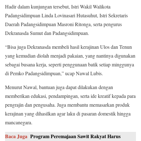
Hadir dalam kunjungan tersebut, Istri Wakil Walikota
Padangsidimpuan Linda Lovinasari Hutasuhut, Istri Sekretaris
Daerah Padangsidimpuan Masroni Ritonga, serta pengurus
Dekranasda Sumut dan Padangsidimpuan.
“Bisa juga Dekranasda membeli hasil kerajinan Ulos dan Tenun
yang kemudian diolah menjadi pakaian, yang nantinya digunakan
sebagai busana kerja, seperti penggunaan batik setiap minggunya
di Pemko Padangsidimpuan,” ucap Nawal Lubis.
Menurut Nawal, bantuan juga dapat dilakukan dengan
memberikan edukasi, pendampingan, serta ide kreatif kepada para
pengrajin dan pengusaha. Juga membantu memasarkan produk
kerajinan yang dihasilkan agar laku di pasaran domestik hingga
mancanegara.
Baca Juga
Program Peremajaan Sawit Rakyat Harus