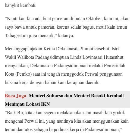
bangkit kembali.
“Nanti kan kita ada buat pameran di bulan Oktober, kain ini, akan
saya bawa untuk pameran, karena selain bagus, motif kain tenun
Tabagsel ini juga menarik,” katanya.
Menanggapi ajakan Ketua Deknanasda Sumut tersebut, Istri
Wakil Walikota Padangsidimpuan Linda Lovinasari Hutasuhut
mengatakan, Dekranasda Padangsidimpuan melalui Pemerintah
Kota (Pemko) saat ini tengah menggodok Perwal penggunaan
busana kerja dengan bahan kain kerajinan daerah.
Baca Juga
Menteri Suharso dan Menteri Basuki Kembali
Meninjau Lokasi IKN
“Baik Bu, kita akan segera melaksanakan. Ini masih kita godok
mengenai Perwal ini, yang nantinya kita akan menggunakan kain
tenun dan ulos sebagai baju dinas kerja di Padangsidimpuan,”