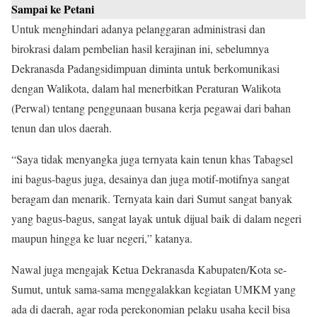
Sampai ke Petani
Untuk menghindari adanya pelanggaran administrasi dan
birokrasi dalam pembelian hasil kerajinan ini, sebelumnya
Dekranasda Padangsidimpuan diminta untuk berkomunikasi
dengan Walikota, dalam hal menerbitkan Peraturan Walikota
(Perwal) tentang penggunaan busana kerja pegawai dari bahan
tenun dan ulos daerah.
“Saya tidak menyangka juga ternyata kain tenun khas Tabagsel
ini bagus-bagus juga, desainya dan juga motif-motifnya sangat
beragam dan menarik. Ternyata kain dari Sumut sangat banyak
yang bagus-bagus, sangat layak untuk dijual baik di dalam negeri
maupun hingga ke luar negeri,” katanya.
Nawal juga mengajak Ketua Dekranasda Kabupaten/Kota se-
Sumut, untuk sama-sama menggalakkan kegiatan UMKM yang
ada di daerah, agar roda perekonomian pelaku usaha kecil bisa