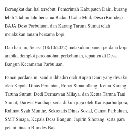
Berangkat dari hal tersebut, Pemerintah Kabupaten Dairi, kurang
lebih 2 tahun lalu bersama Badan Usaha Milik Desa (Bumdes)
BAJA Desa Parbuluan, dan Karang Taruna Sumut telah
melakukan tanam bersama kopi.
Dan hari ini, Selasa (18/10/2022) melakukan panen perdana kopi
arabika demplot percontohan perkebunan, tepatnya di Desa
Bangun Kecamatan Parbuluan.
Panen perdana ini sendiri dihadiri oleh Bupati Dairi yang diwakili
oleh Kepala Dinas Pertanian, Robot Simanullang, Ketua Karang
Taruna Sumut, Dedi Dermawan Milaya, dan Ketua Taruna Tani
Sumut, Darwis Harahap, serta diikuti juga oleh Kadisparbudpora,
Rahmat Syah Munthe, Sekretaris Dinas Sosial, Camat Parbuluan,
SMT Sinaga, Kepala Desa Bangun, Japirin Sihotang, serta para
petani binaan Bumdes Baja.