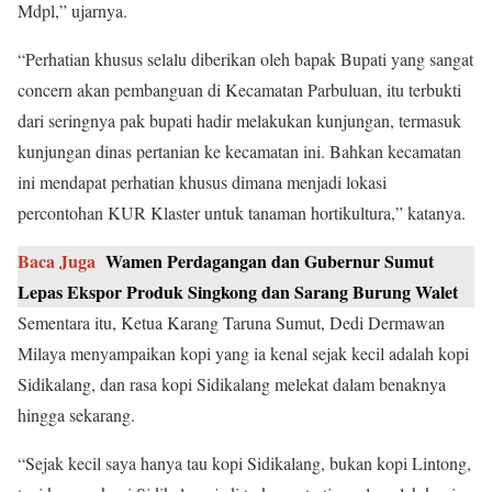
Mdpl,” ujarnya.
“Perhatian khusus selalu diberikan oleh bapak Bupati yang sangat
concern akan pembanguan di Kecamatan Parbuluan, itu terbukti
dari seringnya pak bupati hadir melakukan kunjungan, termasuk
kunjungan dinas pertanian ke kecamatan ini. Bahkan kecamatan
ini mendapat perhatian khusus dimana menjadi lokasi
percontohan KUR Klaster untuk tanaman hortikultura,” katanya.
Baca Juga
Wamen Perdagangan dan Gubernur Sumut
Lepas Ekspor Produk Singkong dan Sarang Burung Walet
Sementara itu, Ketua Karang Taruna Sumut, Dedi Dermawan
Milaya menyampaikan kopi yang ia kenal sejak kecil adalah kopi
Sidikalang, dan rasa kopi Sidikalang melekat dalam benaknya
hingga sekarang.
“Sejak kecil saya hanya tau kopi Sidikalang, bukan kopi Lintong,