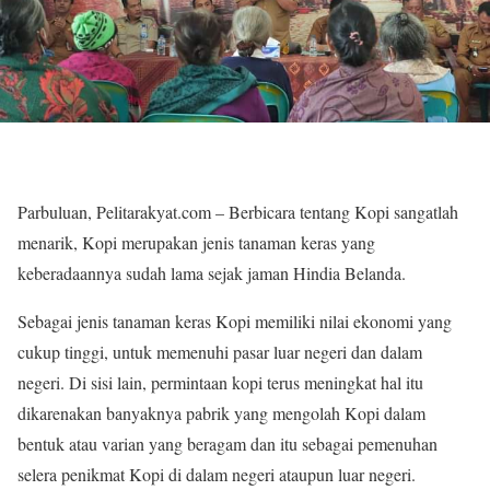
Parbuluan, Pelitarakyat.com – Berbicara tentang Kopi sangatlah
menarik, Kopi merupakan jenis tanaman keras yang
keberadaannya sudah lama sejak jaman Hindia Belanda.
Sebagai jenis tanaman keras Kopi memiliki nilai ekonomi yang
cukup tinggi, untuk memenuhi pasar luar negeri dan dalam
negeri. Di sisi lain, permintaan kopi terus meningkat hal itu
dikarenakan banyaknya pabrik yang mengolah Kopi dalam
bentuk atau varian yang beragam dan itu sebagai pemenuhan
selera penikmat Kopi di dalam negeri ataupun luar negeri.