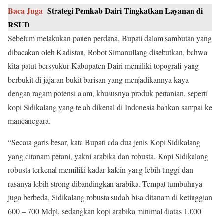
Baca Juga
Strategi Pemkab Dairi Tingkatkan Layanan di
RSUD
Sebelum melakukan panen perdana, Bupati dalam sambutan yang
dibacakan oleh Kadistan, Robot Simanullang disebutkan, bahwa
kita patut bersyukur Kabupaten Dairi memiliki topografi yang
berbukit di jajaran bukit barisan yang menjadikannya kaya
dengan ragam potensi alam, khususnya produk pertanian, seperti
kopi Sidikalang yang telah dikenal di Indonesia bahkan sampai ke
mancanegara.
“Secara garis besar, kata Bupati ada dua jenis Kopi Sidikalang
yang ditanam petani, yakni arabika dan robusta. Kopi Sidikalang
robusta terkenal memiliki kadar kafein yang lebih tinggi dan
rasanya lebih strong dibandingkan arabika. Tempat tumbuhnya
juga berbeda, Sidikalang robusta sudah bisa ditanam di ketinggian
600 – 700 Mdpl, sedangkan kopi arabika minimal diatas 1.000