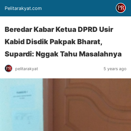
Pelitarakyat.com
Beredar Kabar Ketua DPRD Usir
Kabid Disdik Pakpak Bharat,
Supardi: Nggak Tahu Masalahnya
pelitarakyat
5 years ago