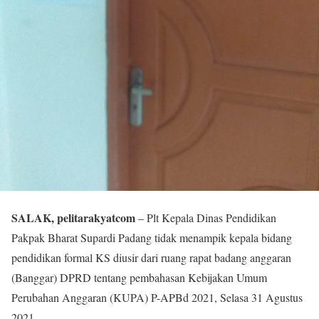
SALAK, pelitarakyatcom
– Plt Kepala Dinas Pendidikan
Pakpak Bharat Supardi Padang tidak menampik kepala bidang
pendidikan formal KS diusir dari ruang rapat badang anggaran
(Banggar) DPRD tentang pembahasan Kebijakan Umum
Perubahan Anggaran (KUPA) P-APBd 2021, Selasa 31 Agustus
2021.