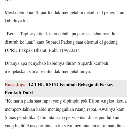
Meski demikian Supardi tidak mengetahui detail soal pengusiran
kabidnya itu.
“Benar. Tapi saya tidak tahu detail apa permasalahannya. Ia
disuruh ke luar,” kata Supardi Padang saat ditemui di gedung
DPRD Pakpak Bharat, Rabu (1/9/2021).
Ditanya apa penyebab kabidnya diusir, Supardi kembali
menjelaskan sama sekali tidak mengetahuinya.
Baca Juga
12 THL RSUD Kembali Bekerja di Faskes
Pemkab Dairi
“Kemarin pada saat rapat yang dipimpin pak Elson Angkat, ketua
mempersilahkan kabid meninggalkan ruang rapat. Awalnya kami
(dinas pendidikan) diminta siapa perwakilan dinas pendidikan
yang hadir. Atas permintaan itu saya meminta teman-teman dinas