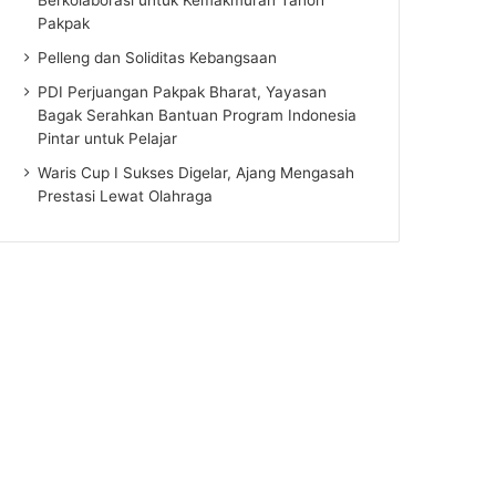
Pakpak
Pelleng dan Soliditas Kebangsaan
PDI Perjuangan Pakpak Bharat, Yayasan
Bagak Serahkan Bantuan Program Indonesia
Pintar untuk Pelajar
Waris Cup I Sukses Digelar, Ajang Mengasah
Prestasi Lewat Olahraga