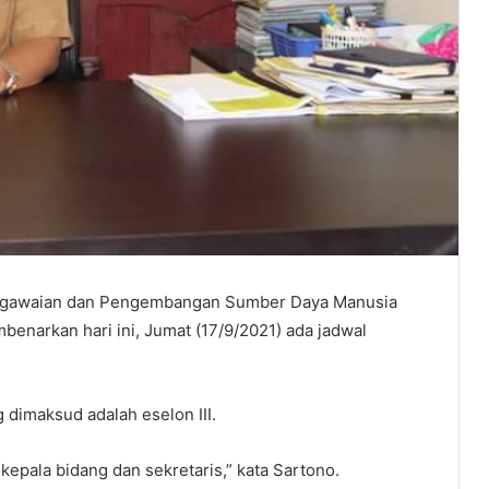
egawaian dan Pengembangan Sumber Daya Manusia
narkan hari ini, Jumat (17/9/2021) ada jadwal
 dimaksud adalah eselon III.
kepala bidang dan sekretaris,” kata Sartono.