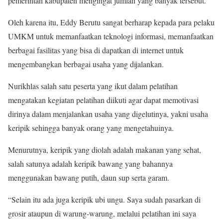
pemerintah kabupaten mengingat jumlah yang banyak tersebut.
Oleh karena itu, Eddy Berutu sangat berharap kepada para pelaku
UMKM untuk memanfaatkan teknologi informasi, memanfaatkan
berbagai fasilitas yang bisa di dapatkan di internet untuk
mengembangkan berbagai usaha yang dijalankan.
Nurikhlas salah satu peserta yang ikut dalam pelatihan
mengatakan kegiatan pelatihan diikuti agar dapat memotivasi
dirinya dalam menjalankan usaha yang digelutinya, yakni usaha
keripik sehingga banyak orang yang mengetahuinya.
Menurutnya, keripik yang diolah adalah makanan yang sehat,
salah satunya adalah keripik bawang yang bahannya
menggunakan bawang putih, daun sup serta garam.
“Selain itu ada juga keripik ubi ungu. Saya sudah pasarkan di
grosir ataupun di warung-warung, melalui pelatihan ini saya