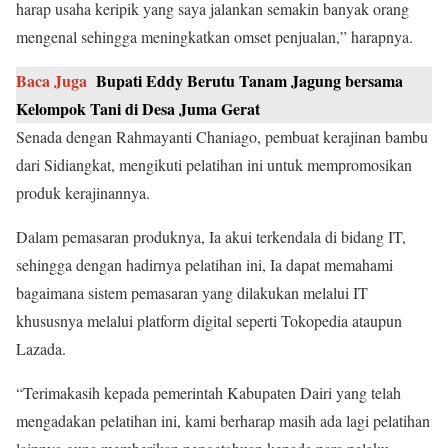
harap usaha keripik yang saya jalankan semakin banyak orang
mengenal sehingga meningkatkan omset penjualan,” harapnya.
Baca Juga
Bupati Eddy Berutu Tanam Jagung bersama
Kelompok Tani di Desa Juma Gerat
Senada dengan Rahmayanti Chaniago, pembuat kerajinan bambu
dari Sidiangkat, mengikuti pelatihan ini untuk mempromosikan
produk kerajinannya.
Dalam pemasaran produknya, Ia akui terkendala di bidang IT,
sehingga dengan hadirnya pelatihan ini, Ia dapat memahami
bagaimana sistem pemasaran yang dilakukan melalui IT
khususnya melalui platform digital seperti Tokopedia ataupun
Lazada.
“Terimakasih kepada pemerintah Kabupaten Dairi yang telah
mengadakan pelatihan ini, kami berharap masih ada lagi pelatihan