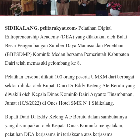
SIDIKALANG, pelitarakyat.com-
Pelatihan Digital
Entrepreneurship Academy (DEA) yang dilakukan oleh Balai
Besar Pengembangan Sumber Daya Manusia dan Penelitian
(BBPSDMP) Kominfo Medan bersama Pemerintah Kabupaten
Dairi telah memasuki gelombang ke 8.
Pelatihan tersebut diikuti 100 orang peserta UMKM dari berbagai
sektor dibuka oleh Bupati Dairi Dr Eddy Keleng Ate Berutu yang
diwakili oleh Kepala Dinas Kominfo Dairi Aryanto Tinambunan,
Jumat (10/6/2022) di Ones Hotel SMK N 1 Sidikalang.
Bupati Dairi Dr Eddy Keleng Ate Berutu dalam sambutannya
yang disampaikan oleh Kepala Dinas Kominfo mengatakan,
pelatihan DEA kerjasama ini terlaksana atas kerjasama