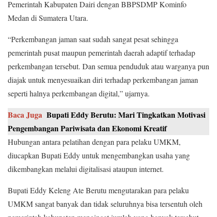
Pemerintah Kabupaten Dairi dengan BBPSDMP Kominfo
Medan di Sumatera Utara.
“Perkembangan jaman saat sudah sangat pesat sehingga
pemerintah pusat maupun pemerintah daerah adaptif terhadap
perkembangan tersebut. Dan semua penduduk atau warganya pun
diajak untuk menyesuaikan diri terhadap perkembangan jaman
seperti halnya perkembangan digital,” ujarnya.
Baca Juga
Bupati Eddy Berutu: Mari Tingkatkan Motivasi
Pengembangan Pariwisata dan Ekonomi Kreatif
Hubungan antara pelatihan dengan para pelaku UMKM,
diucapkan Bupati Eddy untuk mengembangkan usaha yang
dikembangkan melalui digitalisasi ataupun internet.
Bupati Eddy Keleng Ate Berutu mengutarakan para pelaku
UMKM sangat banyak dan tidak seluruhnya bisa tersentuh oleh