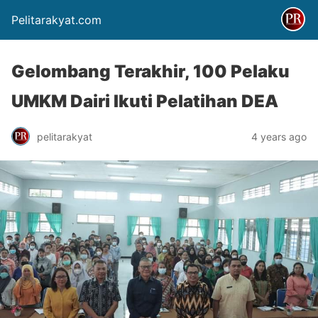
Pelitarakyat.com
Gelombang Terakhir, 100 Pelaku
UMKM Dairi Ikuti Pelatihan DEA
pelitarakyat
4 years ago