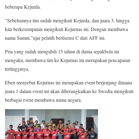
beberapa Kejurda.
“Sebelumnya tim sudah mengikuti Kejurda, dan juara 3, hingga
kita berkesempatan mengikuti Kejurnas ini. Dengan membawa
nama Sumut,”ujar pelatih berlisensi C dari AFF ini.
Pria yang sudah mengabdi 15 tahun di dunia sepakbola ini
mengaku, membawa tim ke Kejurnas ini merupakan pencapaian
tertingginya.
Eben menyebut Kejurnas ini merupakan event berjenjang dimana
juara 1 dalam event ini akan diberangkatkan ke Swedia mengikuti
berbagai event membawa nama negara.