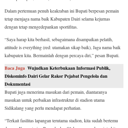
Dalam pertemuan penuh keakraban ini Bupati berpesan pemain
tetap menjaga nama baik Kabupaten Dairi selama kejurnas
dengan tetap mengedepankan sportifitas.
“Saya harap kita berhasil, sebagaimana disampaikan pelatih,
attitude is everything (red: utamakan sikap baik), Jaga nama baik
kabupaten kita. Bermainlah dengan percaya diri,” pesan Bupati.
Baca Juga
Wujudkan Keterbukaan Informasi Publik,
Diskominfo Dairi Gelar Rakor Pejabat Pengelola dan
Dokumentasi
Bupati juga menerima masukan dari pemain, diantaranya
masukan untuk perbaikan infrastruktur di stadion utama
Sidikalang yang perlu mendapat perhatian.
“Terkait fasilitas lapangan terutama stadion, kita sudah bertemu