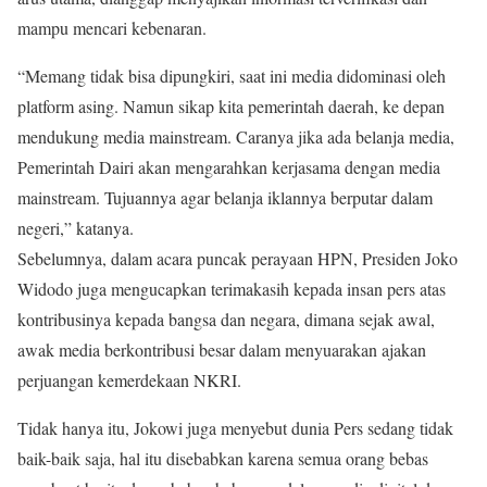
mampu mencari kebenaran.
“Memang tidak bisa dipungkiri, saat ini media didominasi oleh
platform asing. Namun sikap kita pemerintah daerah, ke depan
mendukung media mainstream. Caranya jika ada belanja media,
Pemerintah Dairi akan mengarahkan kerjasama dengan media
mainstream. Tujuannya agar belanja iklannya berputar dalam
negeri,” katanya.
Sebelumnya, dalam acara puncak perayaan HPN, Presiden Joko
Widodo juga mengucapkan terimakasih kepada insan pers atas
kontribusinya kepada bangsa dan negara, dimana sejak awal,
awak media berkontribusi besar dalam menyuarakan ajakan
perjuangan kemerdekaan NKRI.
Tidak hanya itu, Jokowi juga menyebut dunia Pers sedang tidak
baik-baik saja, hal itu disebabkan karena semua orang bebas