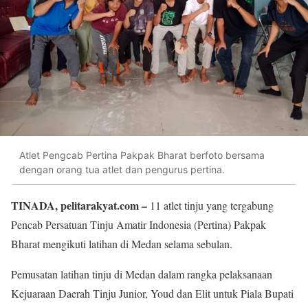
Atlet Pengcab Pertina Pakpak Bharat berfoto bersama
dengan orang tua atlet dan pengurus pertina.
TINADA, pelitarakyat.com –
11 atlet tinju yang tergabung
Pencab Persatuan Tinju Amatir Indonesia (Pertina) Pakpak
Bharat mengikuti latihan di Medan selama sebulan.
Pemusatan latihan tinju di Medan dalam rangka pelaksanaan
Kejuaraan Daerah Tinju Junior, Youd dan Elit untuk Piala Bupati