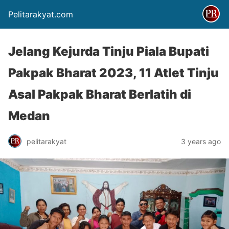
Pelitarakyat.com
Jelang Kejurda Tinju Piala Bupati
Pakpak Bharat 2023, 11 Atlet Tinju
Asal Pakpak Bharat Berlatih di
Medan
pelitarakyat
3 years ago