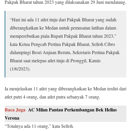
Pakpak Bharat tahun 2023 yang dilaksanakan 29 Juni mendatang.
“Hari ini ada 11 atlet tinju dari Pakpak Bharat yang sudah
diberangkatkan ke Medan untuk pemusatan latihan dalam
memperebutkan piala Bupati Pakpak Bharat tahun 2023,”
kata Ketua Pengcab Pertina Pakpak Bharat, Selloh Cibro
didampingi Besri Anjuan Berutu, Sekretaris Pertina Pakpak
Bharat saat melepas atlet tinju di Pronggil, Kamis
(1/6/2023).
Ia menjelaskan 11 atlet yang diberangkatkan ke Medan terdiri dari
atlet putri 4 orang, dan atlet putra sebanyak 7 orang.
Baca Juga
AC Milan Pantau Perkembangan Bek Hellas
Verona
“Totalnya ada 11 orang,” kata Selloh.