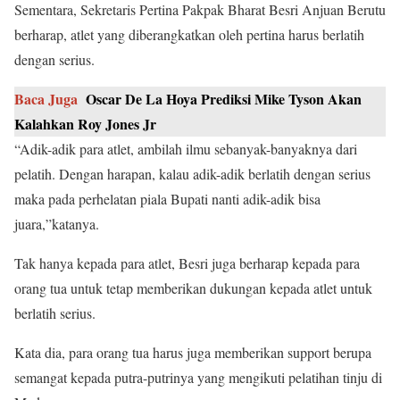
Sementara, Sekretaris Pertina Pakpak Bharat Besri Anjuan Berutu
berharap, atlet yang diberangkatkan oleh pertina harus berlatih
dengan serius.
Baca Juga
Oscar De La Hoya Prediksi Mike Tyson Akan
Kalahkan Roy Jones Jr
“Adik-adik para atlet, ambilah ilmu sebanyak-banyaknya dari
pelatih. Dengan harapan, kalau adik-adik berlatih dengan serius
maka pada perhelatan piala Bupati nanti adik-adik bisa
juara,”katanya.
Tak hanya kepada para atlet, Besri juga berharap kepada para
orang tua untuk tetap memberikan dukungan kepada atlet untuk
berlatih serius.
Kata dia, para orang tua harus juga memberikan support berupa
semangat kepada putra-putrinya yang mengikuti pelatihan tinju di