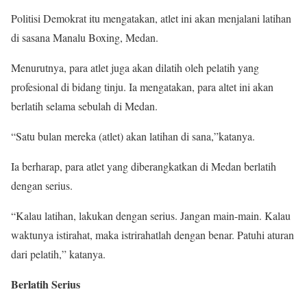
Politisi Demokrat itu mengatakan, atlet ini akan menjalani latihan
di sasana Manalu Boxing, Medan.
Menurutnya, para atlet juga akan dilatih oleh pelatih yang
profesional di bidang tinju. Ia mengatakan, para altet ini akan
berlatih selama sebulah di Medan.
“Satu bulan mereka (atlet) akan latihan di sana,”katanya.
Ia berharap, para atlet yang diberangkatkan di Medan berlatih
dengan serius.
“Kalau latihan, lakukan dengan serius. Jangan main-main. Kalau
waktunya istirahat, maka istrirahatlah dengan benar. Patuhi aturan
dari pelatih,” katanya.
Berlatih Serius