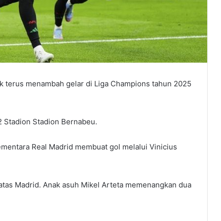
k terus menambah gelar di Liga Champions tahun 2025
2 Stadion Stadion Bernabeu.
Sementara Real Madrid membuat gol melalui Vinicius
 atas Madrid. Anak asuh Mikel Arteta memenangkan dua