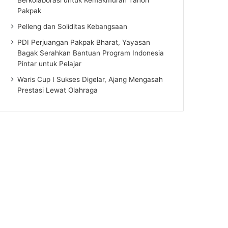
Pakpak
Pelleng dan Soliditas Kebangsaan
PDI Perjuangan Pakpak Bharat, Yayasan
Bagak Serahkan Bantuan Program Indonesia
Pintar untuk Pelajar
Waris Cup I Sukses Digelar, Ajang Mengasah
Prestasi Lewat Olahraga