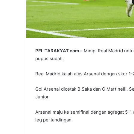
PELITARAKYAT.com –
Mimpi Real Madrid untu
pupus sudah.
Real Madrid kalah atas Arsenal dengan skor 1-
Gol Arsenal dicetak B Saka dan G Martinelli. 
Junior.
Arsenal maju ke semifinal dengan agregat 5-1
leg pertandingan.