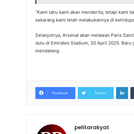
“Kami tahu kami akan menderita, tetapi kami 
sekarang kami telah melakukannya di kehidupa
Selanjutnya, Arsenal akan melawan Paris Saint
dulu di Emirates Stadium, 30 April 2025. Baru 
mendatang.
LinkedIn
Facebook
Twitter
pelitarakyat