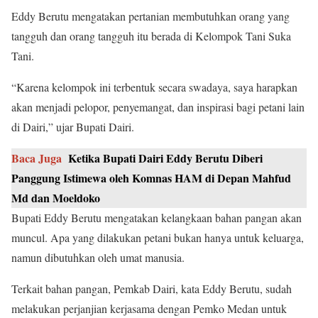
Eddy Berutu mengatakan pertanian membutuhkan orang yang
tangguh dan orang tangguh itu berada di Kelompok Tani Suka
Tani.
“Karena kelompok ini terbentuk secara swadaya, saya harapkan
akan menjadi pelopor, penyemangat, dan inspirasi bagi petani lain
di Dairi,” ujar Bupati Dairi.
Baca Juga
Ketika Bupati Dairi Eddy Berutu Diberi
Panggung Istimewa oleh Komnas HAM di Depan Mahfud
Md dan Moeldoko
Bupati Eddy Berutu mengatakan kelangkaan bahan pangan akan
muncul. Apa yang dilakukan petani bukan hanya untuk keluarga,
namun dibutuhkan oleh umat manusia.
Terkait bahan pangan, Pemkab Dairi, kata Eddy Berutu, sudah
melakukan perjanjian kerjasama dengan Pemko Medan untuk