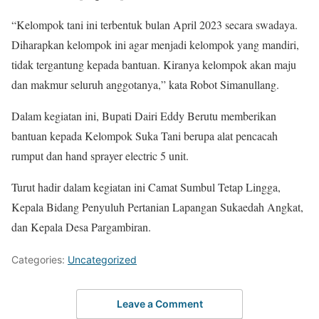
“Kelompok tani ini terbentuk bulan April 2023 secara swadaya.
Diharapkan kelompok ini agar menjadi kelompok yang mandiri,
tidak tergantung kepada bantuan. Kiranya kelompok akan maju
dan makmur seluruh anggotanya,” kata Robot Simanullang.
Dalam kegiatan ini, Bupati Dairi Eddy Berutu memberikan
bantuan kepada Kelompok Suka Tani berupa alat pencacah
rumput dan hand sprayer electric 5 unit.
Turut hadir dalam kegiatan ini Camat Sumbul Tetap Lingga,
Kepala Bidang Penyuluh Pertanian Lapangan Sukaedah Angkat,
dan Kepala Desa Pargambiran.
Categories:
Uncategorized
Leave a Comment