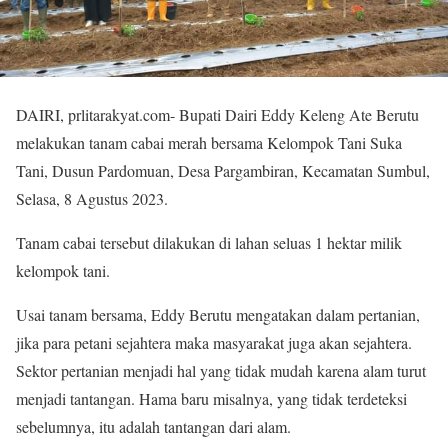
DAIRI, prlitarakyat.com- Bupati Dairi Eddy Keleng Ate Berutu
melakukan tanam cabai merah bersama Kelompok Tani Suka
Tani, Dusun Pardomuan, Desa Pargambiran, Kecamatan Sumbul,
Selasa, 8 Agustus 2023.
Tanam cabai tersebut dilakukan di lahan seluas 1 hektar milik
kelompok tani.
Usai tanam bersama, Eddy Berutu mengatakan dalam pertanian,
jika para petani sejahtera maka masyarakat juga akan sejahtera.
Sektor pertanian menjadi hal yang tidak mudah karena alam turut
menjadi tantangan. Hama baru misalnya, yang tidak terdeteksi
sebelumnya, itu adalah tantangan dari alam.