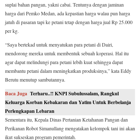
suplai bahan pangan, yakni cabai. Tentunya dengan jaminan
harga dari Pemko Medan, ada kepastian harga walau pun harga
jatuh di pasaran tapi ke petani tetap dengan harga jual Rp 25.000
per kg.
“Saya bertekad untuk menyatukan para petani di Dairi,
mendorong mereka untuk membentuk sebuah koperasi. Hal itu
agar dapat melindungi para petani lebih kuat sehingga dapat
membantu petani dalam meningkatkan produksinya,” kata Eddy
Berutu menutup sambutannya.
Baca Juga
Terharu..!! KNPI Subulussalam, Rangkul
Keluarga Korban Kebakaran dan Yatim Untuk Berbelanja
Perlengkapan Lebaran
Sementara itu, Kepala Dinas Pertanian Ketahanan Pangan dan
Perikanan Robot Simanullang mengatakan kelompok tani ini akan
ikut sukseskan program pemerintah.