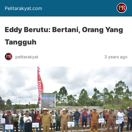
Pelitarakyat.com
Eddy Berutu: Bertani, Orang Yang
Tangguh
pelitarakyat
3 years ago