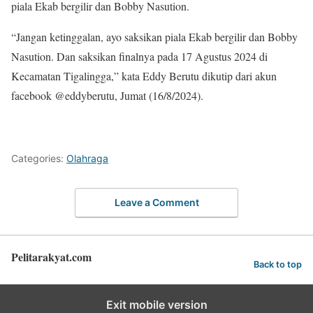
piala Ekab bergilir dan Bobby Nasution.
“Jangan ketinggalan, ayo saksikan piala Ekab bergilir dan Bobby
Nasution. Dan saksikan finalnya pada 17 Agustus 2024 di
Kecamatan Tigalingga,” kata Eddy Berutu dikutip dari akun
facebook @eddyberutu, Jumat (16/8/2024).
Categories:
Olahraga
Leave a Comment
Pelitarakyat.com
Back to top
Exit mobile version