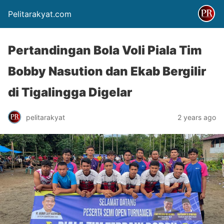
Pelitarakyat.com
Pertandingan Bola Voli Piala Tim
Bobby Nasution dan Ekab Bergilir
di Tigalingga Digelar
pelitarakyat
2 years ago