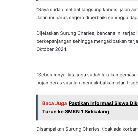
“Saya sudah melihat langsung kondisi jalan am
Jalan ini harus segera diperbaiki sehingga dapat
Dijelaskan Surung Charles, bencana ini terjadi
berkepanjangan sehingga mengakibatkan terjad
Oktober 2024.
“Sebelumnya, kita juga sudah lakukan pemas
hujan deras susulan mengakibatkan jalan trseb
Baca Juga
Pastikan Informasi Siswa Dik
Turun ke SMKN 1 Sidikalang
Disampaikan Surung Charles, tidak ada korban 