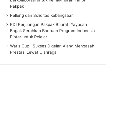
Pakpak
Pelleng dan Soliditas Kebangsaan
PDI Perjuangan Pakpak Bharat, Yayasan
Bagak Serahkan Bantuan Program Indonesia
Pintar untuk Pelajar
Waris Cup I Sukses Digelar, Ajang Mengasah
Prestasi Lewat Olahraga