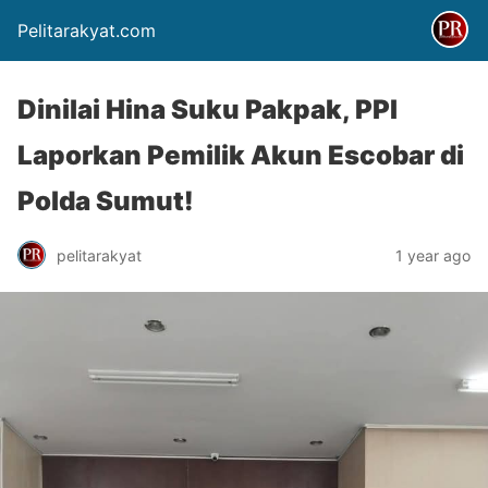
Pelitarakyat.com
Dinilai Hina Suku Pakpak, PPI
Laporkan Pemilik Akun Escobar di
Polda Sumut!
pelitarakyat
1 year ago