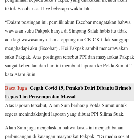
tiktok Escobar saat live beberapa waktu lalu.
“Dalam postingan ini, pemilik akun Escobar mengatakan bahwa
wawasan suku Pakpak hanya di Simpang Salak habis itu tidak
ada lagi wawasannya. Lima oppung mu CK CK tidak sanggup
menghadapi aku (Escobar) . Hei Pakpak sambil menertawakan
suku Pakpak. Atas postingan tersebut PPI dan masyarakat Pakpak
sangat keberatan dan hari ini membuat laporan ke Polda Sumut,”
kata Alam Suin.
Baca Juga
Cegah Covid 19, Pemkab Dairi Dibantu Brimob
Lepas Tim Penyemprotan Massal
Atas laporan tersebut, Alam Suin berharap Polda Sumut untuk
segera menindaklanjuti laporan yang dibuat PPI Silima Suak.
Alam Suin juga menjelaskan bahwa kasus ini menjadi bahan
perbincangan di kalangan masyarakat Pakpak. “Di media sosial