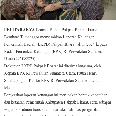
PELITARAKYAT.com –
Bupati Pakpak Bharat, Franc
Bernhard Tumanggor menyerahkan Laporan Keuangan
Pemerintah Daerah (LKPD) Pakpak Bharat tahun 2024 kepada
Badan Pemeriksa Keuangan (BPK) RI Perwakilan Sumatera
Utara (27/03/2025).
Dokumen LKPD Pakpak Bharat ini diterima langsung oleh
Kepala BPK RI Pewakilan Sumatera Utara, Paula Henry
Simatupang di Kantor BPK RI Perwakilan Sumatera Utara,
Medan.
Penyerahan laporan keuangan ini merupakan bentuk kepatuhan
dan ketaatan Pemerintah Kabupaten Pakpak Bharat, serta sebagai
wujud komitmen transparansi dan akuntabilitas pengelolaan