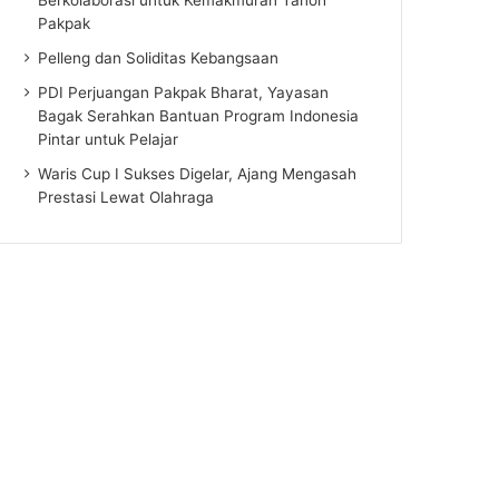
Pakpak
Pelleng dan Soliditas Kebangsaan
PDI Perjuangan Pakpak Bharat, Yayasan
Bagak Serahkan Bantuan Program Indonesia
Pintar untuk Pelajar
Waris Cup I Sukses Digelar, Ajang Mengasah
Prestasi Lewat Olahraga