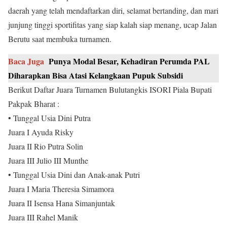
daerah yang telah mendaftarkan diri, selamat bertanding, dan mari
junjung tinggi sportifitas yang siap kalah siap menang, ucap Jalan
Berutu saat membuka turnamen.
Baca Juga
Punya Modal Besar, Kehadiran Perumda PAL
Diharapkan Bisa Atasi Kelangkaan Pupuk Subsidi
Berikut Daftar Juara Turnamen Bulutangkis ISORI Piala Bupati
Pakpak Bharat :
• Tunggal Usia Dini Putra
Juara I Ayuda Risky
Juara II Rio Putra Solin
Juara III Julio III Munthe
• Tunggal Usia Dini dan Anak-anak Putri
Juara I Maria Theresia Simamora
Juara II Isensa Hana Simanjuntak
Juara III Rahel Manik