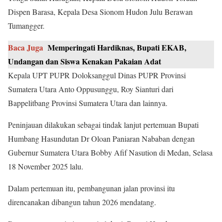
Dispen Barasa, Kepala Desa Sionom Hudon Julu Berawan
Tumangger.
Baca Juga
Memperingati Hardiknas, Bupati EKAB,
Undangan dan Siswa Kenakan Pakaian Adat
Kepala UPT PUPR Doloksanggul Dinas PUPR Provinsi
Sumatera Utara Anto Oppusunggu, Roy Sianturi dari
Bappelitbang Provinsi Sumatera Utara dan lainnya.
Peninjauan dilakukan sebagai tindak lanjut pertemuan Bupati
Humbang Hasundutan Dr Oloan Paniaran Nababan dengan
Gubernur Sumatera Utara Bobby Afif Nasution di Medan, Selasa
18 November 2025 lalu.
Dalam pertemuan itu, pembangunan jalan provinsi itu
direncanakan dibangun tahun 2026 mendatang.