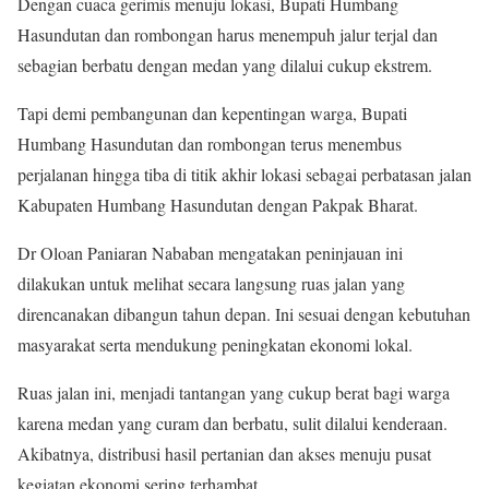
Dengan cuaca gerimis menuju lokasi, Bupati Humbang
Hasundutan dan rombongan harus menempuh jalur terjal dan
sebagian berbatu dengan medan yang dilalui cukup ekstrem.
Tapi demi pembangunan dan kepentingan warga, Bupati
Humbang Hasundutan dan rombongan terus menembus
perjalanan hingga tiba di titik akhir lokasi sebagai perbatasan jalan
Kabupaten Humbang Hasundutan dengan Pakpak Bharat.
Dr Oloan Paniaran Nababan mengatakan peninjauan ini
dilakukan untuk melihat secara langsung ruas jalan yang
direncanakan dibangun tahun depan. Ini sesuai dengan kebutuhan
masyarakat serta mendukung peningkatan ekonomi lokal.
Ruas jalan ini, menjadi tantangan yang cukup berat bagi warga
karena medan yang curam dan berbatu, sulit dilalui kenderaan.
Akibatnya, distribusi hasil pertanian dan akses menuju pusat
kegiatan ekonomi sering terhambat.