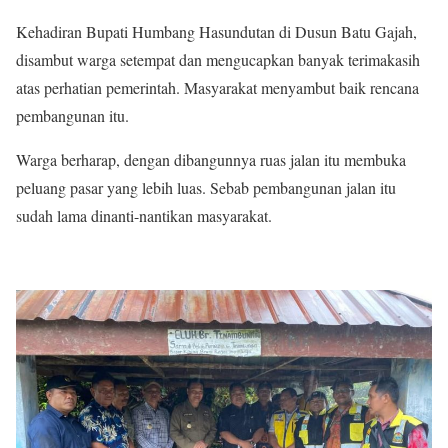
Kehadiran Bupati Humbang Hasundutan di Dusun Batu Gajah,
disambut warga setempat dan mengucapkan banyak terimakasih
atas perhatian pemerintah. Masyarakat menyambut baik rencana
pembangunan itu.
Warga berharap, dengan dibangunnya ruas jalan itu membuka
peluang pasar yang lebih luas. Sebab pembangunan jalan itu
sudah lama dinanti-nantikan masyarakat.