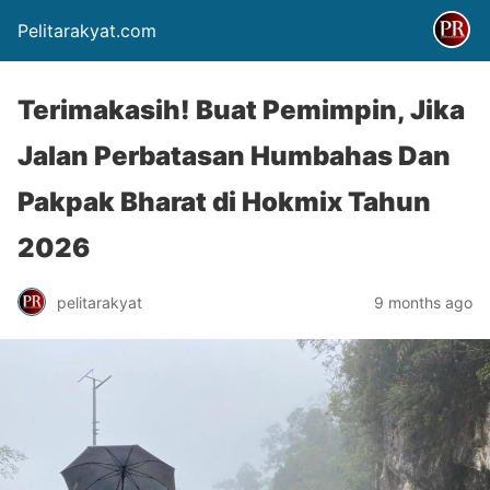
Pelitarakyat.com
Terimakasih! Buat Pemimpin, Jika
Jalan Perbatasan Humbahas Dan
Pakpak Bharat di Hokmix Tahun
2026
pelitarakyat
9 months ago