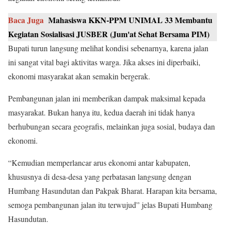
Baca Juga
Mahasiswa KKN-PPM UNIMAL 33 Membantu
Kegiatan Sosialisasi JUSBER (Jum'at Sehat Bersama PIM)
Bupati turun langsung melihat kondisi sebenarnya, karena jalan
ini sangat vital bagi aktivitas warga. Jika akses ini diperbaiki,
ekonomi masyarakat akan semakin bergerak.
Pembangunan jalan ini memberikan dampak maksimal kepada
masyarakat. Bukan hanya itu, kedua daerah ini tidak hanya
berhubungan secara geografis, melainkan juga sosial, budaya dan
ekonomi.
“Kemudian memperlancar arus ekonomi antar kabupaten,
khususnya di desa-desa yang perbatasan langsung dengan
Humbang Hasundutan dan Pakpak Bharat. Harapan kita bersama,
semoga pembangunan jalan itu terwujud” jelas Bupati Humbang
Hasundutan.