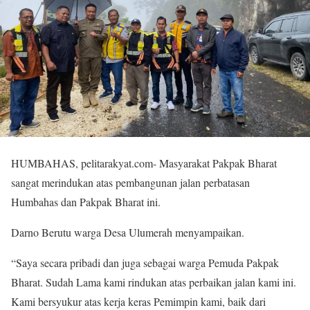
HUMBAHAS, pelitarakyat.com- Masyarakat Pakpak Bharat
sangat merindukan atas pembangunan jalan perbatasan
Humbahas dan Pakpak Bharat ini.
Darno Berutu warga Desa Ulumerah menyampaikan.
“Saya secara pribadi dan juga sebagai warga Pemuda Pakpak
Bharat. Sudah Lama kami rindukan atas perbaikan jalan kami ini.
Kami bersyukur atas kerja keras Pemimpin kami, baik dari