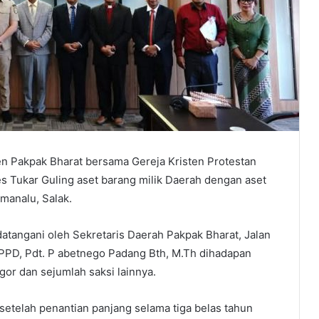
n Pakpak Bharat bersama Gereja Kristen Protestan
s Tukar Guling aset barang milik Daerah dengan aset
manalu, Salak.
datangani oleh Sekretaris Daerah Pakpak Bharat, Jalan
PD, Pdt. P abetnego Padang Bth, M.Th dihadapan
or dan sejumlah saksi lainnya.
setelah penantian panjang selama tiga belas tahun