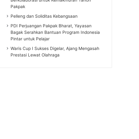
Pakpak
Pelleng dan Soliditas Kebangsaan
PDI Perjuangan Pakpak Bharat, Yayasan
Bagak Serahkan Bantuan Program Indonesia
Pintar untuk Pelajar
Waris Cup I Sukses Digelar, Ajang Mengasah
Prestasi Lewat Olahraga