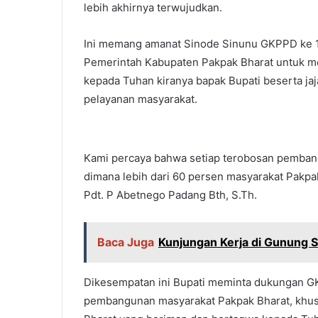
lebih akhirnya terwujudkan.
Ini memang amanat Sinode Sinunu GKPPD ke 11 
Pemerintah Kabupaten Pakpak Bharat untuk m
kepada Tuhan kiranya bapak Bupati beserta j
pelayanan masyarakat.
Kami percaya bahwa setiap terobosan pemban
dimana lebih dari 60 persen masyarakat Pak
Pdt. P Abetnego Padang Bth, S.Th.
Baca Juga
Kunjungan Kerja di Gunung 
Dikesempatan ini Bupati meminta dukungan 
pembangunan masyarakat Pakpak Bharat, khu