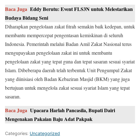
Baca Juga
Eddy Berutu: Event FLS3N untuk Melestarikan
Budaya Bidang Seni
Diharapkan pengelolaan zakat fitrah semakin baik kedepan, untuk
membantu mempercepat pengentasan kemiskinan di seluruh
Indonesia. Pemerintah melalui Badan Amil Zakat Nasional terus
mengupayakan pengelolaan zakat ini untuk membantu
pengelolaan zakat yang tepat guna dan tepat sasaran sesuai syariat
Islam. Dibeberapa daerah telah terbentuk Unit Pengumpul Zakat
yang diinisiasi oleh Badan Kebaziran Masjid (BKM) yang juga
bertujuan untuk mengelola zakat sesuai syariat Islam yang tepat
sasaran.
Baca Juga
Upacara Harlah Pancasila, Bupati Dairi
Mengenakan Pakaian Baju Adat Pakpak
Categories:
Uncategorized