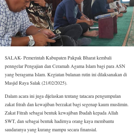
SALAK- Pemerintah Kabupaten Pakpak Bharat kembali
penngelar Pengajian dan Ceramah Agama Islam bagi para ASN
yang beragama Islam. Kegiatan bulanan rutin ini dilaksanakan di
Masjid Raya Salak (21/02/2025).
Dalam acara ini juga dijelaskan tentang tatacara pengumpulan
zakat fitrah dan kewajiban berzakat bagi segenap kaum muslimin.
Zakat Fitrah sebagai bentuk kewajiban Ibadah kepada Allah
SWT, dan sebagai bentuk hadirnya orang kaya membantu
saudaranya yang kurang mampu secara finansial.