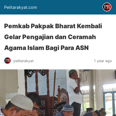
Pelitarakyat.com
Pemkab Pakpak Bharat Kembali
Gelar Pengajian dan Ceramah
Agama Islam Bagi Para ASN
pelitarakyat
1 year ago