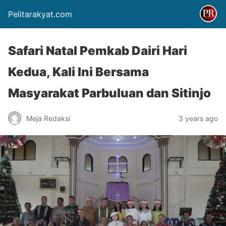
Pelitarakyat.com
Safari Natal Pemkab Dairi Hari
Kedua, Kali Ini Bersama
Masyarakat Parbuluan dan Sitinjo
Meja Redaksi
3 years ago