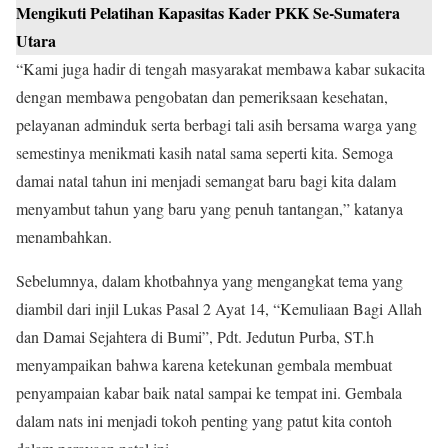
Mengikuti Pelatihan Kapasitas Kader PKK Se-Sumatera
Utara
“Kami juga hadir di tengah masyarakat membawa kabar sukacita
dengan membawa pengobatan dan pemeriksaan kesehatan,
pelayanan adminduk serta berbagi tali asih bersama warga yang
semestinya menikmati kasih natal sama seperti kita. Semoga
damai natal tahun ini menjadi semangat baru bagi kita dalam
menyambut tahun yang baru yang penuh tantangan,” katanya
menambahkan.
Sebelumnya, dalam khotbahnya yang mengangkat tema yang
diambil dari injil Lukas Pasal 2 Ayat 14, “Kemuliaan Bagi Allah
dan Damai Sejahtera di Bumi”, Pdt. Jedutun Purba, ST.h
menyampaikan bahwa karena ketekunan gembala membuat
penyampaian kabar baik natal sampai ke tempat ini. Gembala
dalam nats ini menjadi tokoh penting yang patut kita contoh