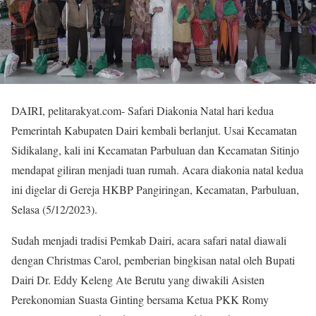
DAIRI, pelitarakyat.com- Safari Diakonia Natal hari kedua
Pemerintah Kabupaten Dairi kembali berlanjut. Usai Kecamatan
Sidikalang, kali ini Kecamatan Parbuluan dan Kecamatan Sitinjo
mendapat giliran menjadi tuan rumah. Acara diakonia natal kedua
ini digelar di Gereja HKBP Pangiringan, Kecamatan, Parbuluan,
Selasa (5/12/2023).
Sudah menjadi tradisi Pemkab Dairi, acara safari natal diawali
dengan Christmas Carol, pemberian bingkisan natal oleh Bupati
Dairi Dr. Eddy Keleng Ate Berutu yang diwakili Asisten
Perekonomian Suasta Ginting bersama Ketua PKK Romy