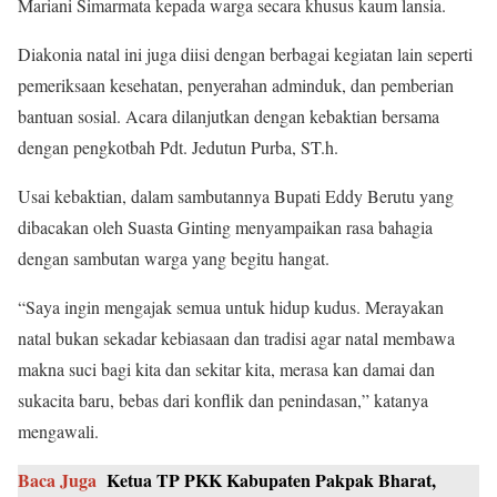
Mariani Simarmata kepada warga secara khusus kaum lansia.
Diakonia natal ini juga diisi dengan berbagai kegiatan lain seperti
pemeriksaan kesehatan, penyerahan adminduk, dan pemberian
bantuan sosial. Acara dilanjutkan dengan kebaktian bersama
dengan pengkotbah Pdt. Jedutun Purba, ST.h.
Usai kebaktian, dalam sambutannya Bupati Eddy Berutu yang
dibacakan oleh Suasta Ginting menyampaikan rasa bahagia
dengan sambutan warga yang begitu hangat.
“Saya ingin mengajak semua untuk hidup kudus. Merayakan
natal bukan sekadar kebiasaan dan tradisi agar natal membawa
makna suci bagi kita dan sekitar kita, merasa kan damai dan
sukacita baru, bebas dari konflik dan penindasan,” katanya
mengawali.
Baca Juga
Ketua TP PKK Kabupaten Pakpak Bharat,