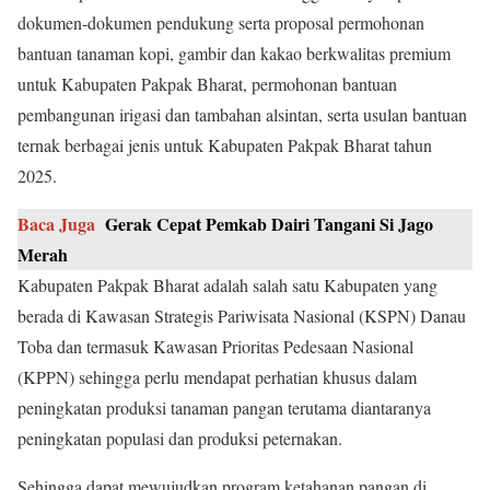
dokumen-dokumen pendukung serta proposal permohonan
bantuan tanaman kopi, gambir dan kakao berkwalitas premium
untuk Kabupaten Pakpak Bharat, permohonan bantuan
pembangunan irigasi dan tambahan alsintan, serta usulan bantuan
ternak berbagai jenis untuk Kabupaten Pakpak Bharat tahun
2025.
Baca Juga
Gerak Cepat Pemkab Dairi Tangani Si Jago
Merah
Kabupaten Pakpak Bharat adalah salah satu Kabupaten yang
berada di Kawasan Strategis Pariwisata Nasional (KSPN) Danau
Toba dan termasuk Kawasan Prioritas Pedesaan Nasional
(KPPN) sehingga perlu mendapat perhatian khusus dalam
peningkatan produksi tanaman pangan terutama diantaranya
peningkatan populasi dan produksi peternakan.
Sehingga dapat mewujudkan program ketahanan pangan di