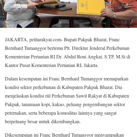
JAKARTA, pelitarakyat.com- Bupati Pakpak Bharat, Franc
Bernhard Tumanggor bertemu Plt. Direktur Jenderal Perkebunan
Kementerian Pertanian RI Dr. Abdul Roni Angkat, S.TP, M.Si di
Kantor Pusat Kementerian Pertanian RI, Jakarta.
Dalam kesempatan ini Franc Bernhard Tumanggor memaparkan
kondisi sektor perkebunan di Kabupaten Pakpak Bharat. Dia
menjelaskan kondisi riil Perkebunan Sawit Rakyat di Kabupaten
Pakpak, tanamaan kopi, kakao, peluang pengembangan sektor
peternakan, serta beberapa komoditas lainnya yang sangat
berpeluang besar untuk dikembangkan.
Dikesempatan ini Franc Bernhard Tumanggor menyampaikan