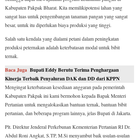
Kabupaten Pakpak Bharat. Kita memilikipotensi lahan yang
sangat luas untuk pengembangan tanaman pangan yang sangat
besar, untuk itu diperlukan biaya produksi yang tinggi.
Salah satu kendala yang dialami petani dalam peningkatan
produksi peternakan adalah keterbatasan modal untuk bibit
ternak.
Baca Juga
Bupati Eddy Berutu Terima Penghargaan
Kinerja Terbaik Penyaluran DAK dan DD dari KPPN
Mengingat keterbatasan kesediaan anggaran pada pemerintah
Kabupaten Pakpak ini kami bermohon kepada Bapak Menteri
Pertanian untuk mengalokasikan bantuan ternak, bantuan bibit
pertanian, dan beberapa program lainnya, jelas Bupati di Jakarta.
Plt. Direktur Jenderal Perkebunan Kementerian Pertanian RI Dr.
Abdul Roni Angkat, S.TP, M.Si menyambut baik usulan-usulan