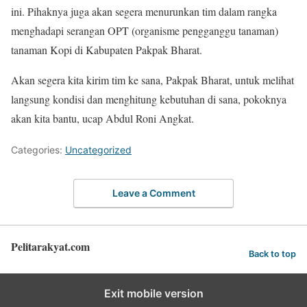
ini. Pihaknya juga akan segera menurunkan tim dalam rangka
menghadapi serangan OPT (organisme pengganggu tanaman)
tanaman Kopi di Kabupaten Pakpak Bharat.
Akan segera kita kirim tim ke sana, Pakpak Bharat, untuk melihat
langsung kondisi dan menghitung kebutuhan di sana, pokoknya
akan kita bantu, ucap Abdul Roni Angkat.
Categories:
Uncategorized
Leave a Comment
Pelitarakyat.com
Back to top
Exit mobile version