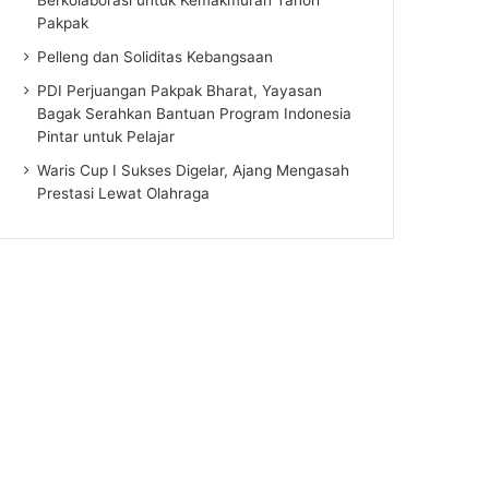
Pakpak
Pelleng dan Soliditas Kebangsaan
PDI Perjuangan Pakpak Bharat, Yayasan
Bagak Serahkan Bantuan Program Indonesia
Pintar untuk Pelajar
Waris Cup I Sukses Digelar, Ajang Mengasah
Prestasi Lewat Olahraga