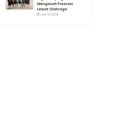
Mengasah Prestasi
Lewat Olahraga
June 13, 2026