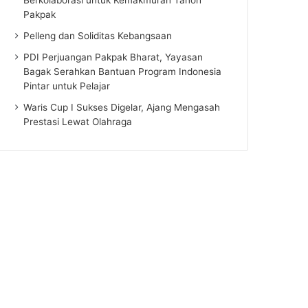
Pakpak
Pelleng dan Soliditas Kebangsaan
PDI Perjuangan Pakpak Bharat, Yayasan
Bagak Serahkan Bantuan Program Indonesia
Pintar untuk Pelajar
Waris Cup I Sukses Digelar, Ajang Mengasah
Prestasi Lewat Olahraga