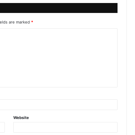
ields are marked
*
Website