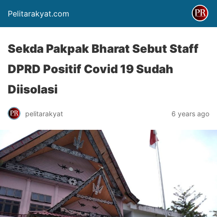
Pelitarakyat.com
Sekda Pakpak Bharat Sebut Staff
DPRD Positif Covid 19 Sudah
Diisolasi
pelitarakyat
6 years ago