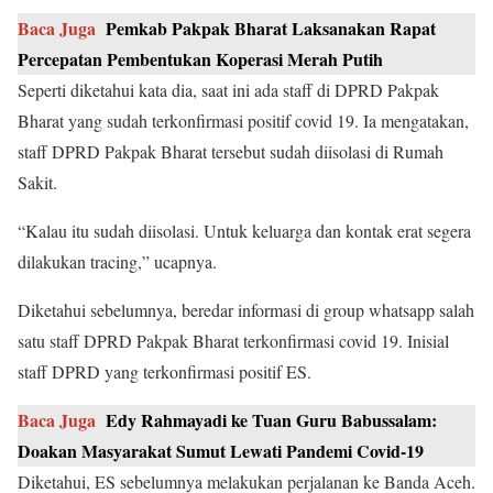
Baca Juga
Pemkab Pakpak Bharat Laksanakan Rapat
Percepatan Pembentukan Koperasi Merah Putih
Seperti diketahui kata dia, saat ini ada staff di DPRD Pakpak
Bharat yang sudah terkonfirmasi positif covid 19. Ia mengatakan,
staff DPRD Pakpak Bharat tersebut sudah diisolasi di Rumah
Sakit.
“Kalau itu sudah diisolasi. Untuk keluarga dan kontak erat segera
dilakukan tracing,” ucapnya.
Diketahui sebelumnya, beredar informasi di group whatsapp salah
satu staff DPRD Pakpak Bharat terkonfirmasi covid 19. Inisial
staff DPRD yang terkonfirmasi positif ES.
Baca Juga
Edy Rahmayadi ke Tuan Guru Babussalam:
Doakan Masyarakat Sumut Lewati Pandemi Covid-19
Diketahui, ES sebelumnya melakukan perjalanan ke Banda Aceh.