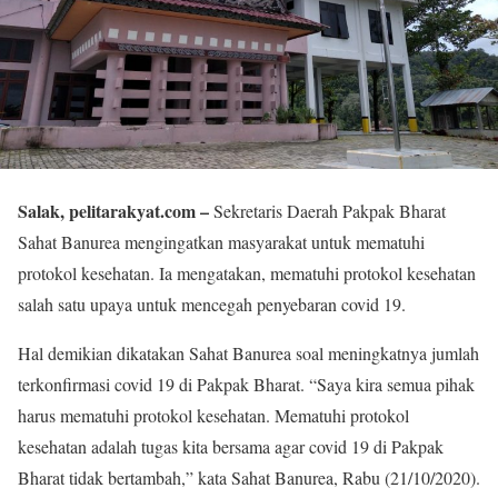
Salak, pelitarakyat.com –
Sekretaris Daerah Pakpak Bharat
Sahat Banurea mengingatkan masyarakat untuk mematuhi
protokol kesehatan. Ia mengatakan, mematuhi protokol kesehatan
salah satu upaya untuk mencegah penyebaran covid 19.
Hal demikian dikatakan Sahat Banurea soal meningkatnya jumlah
terkonfirmasi covid 19 di Pakpak Bharat. “Saya kira semua pihak
harus mematuhi protokol kesehatan. Mematuhi protokol
kesehatan adalah tugas kita bersama agar covid 19 di Pakpak
Bharat tidak bertambah,” kata Sahat Banurea, Rabu (21/10/2020).