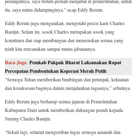
pendapatnya, saya belum pernah menjabat di pemerintahan, untuk
itu, saya minta didampinginya,” ucap Eddy Berutu.
Eddy Berutu juga mengatakan, mengetahi percis karir Charles
Bantjin. Selain itu, sosok Charles merupakan sosok yang
komitmen dan siap membangun dan meneruskan semua yang
telah kita rencanakan sampai tuntas jabatannya.
Baca Juga
Pemkab Pakpak Bharat Laksanakan Rapat
Percepatan Pembentukan Koperasi Merah Putih
“Semoga Tuhan memberikan bimbingan dan petunjuk, kekuatan
dan kesuksesan baginya dalam menjalankan tugasnya,” sebutnya.
Eddy Berutu juga berharap semua jajaran di Pemerintahan
Kabupaten Dairi untuk memberikan dukungan penuh kepada
Surung Charles Bantjin.
“Sekali lagi, selamat mengemban tugas semoga amanah dan