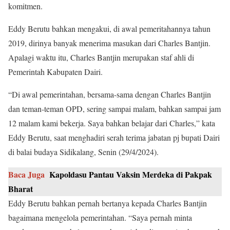
komitmen.
Eddy Berutu bahkan mengakui, di awal pemeritahannya tahun
2019, dirinya banyak menerima masukan dari Charles Bantjin.
Apalagi waktu itu, Charles Bantjin merupakan staf ahli di
Pemerintah Kabupaten Dairi.
“Di awal pemerintahan, bersama-sama dengan Charles Bantjin
dan teman-teman OPD, sering sampai malam, bahkan sampai jam
12 malam kami bekerja. Saya bahkan belajar dari Charles,” kata
Eddy Berutu, saat menghadiri serah terima jabatan pj bupati Dairi
di balai budaya Sidikalang, Senin (29/4/2024).
Baca Juga
Kapoldasu Pantau Vaksin Merdeka di Pakpak
Bharat
Eddy Berutu bahkan pernah bertanya kepada Charles Bantjin
bagaimana mengelola pemerintahan. “Saya pernah minta