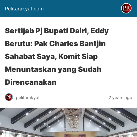
Pelitarakyat.com
Sertijab Pj Bupati Dairi, Eddy
Berutu: Pak Charles Bantjin
Sahabat Saya, Komit Siap
Menuntaskan yang Sudah
Direncanakan
pelitarakyat
2 years ago