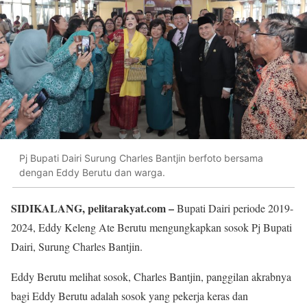
Pj Bupati Dairi Surung Charles Bantjin berfoto bersama
dengan Eddy Berutu dan warga.
SIDIKALANG, pelitarakyat.com –
Bupati Dairi periode 2019-
2024, Eddy Keleng Ate Berutu mengungkapkan sosok Pj Bupati
Dairi, Surung Charles Bantjin.
Eddy Berutu melihat sosok, Charles Bantjin, panggilan akrabnya
bagi Eddy Berutu adalah sosok yang pekerja keras dan