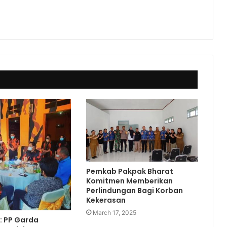
Pemkab Pakpak Bharat
Komitmen Memberikan
Perlindungan Bagi Korban
Kekerasan
March 17, 2025
: PP Garda