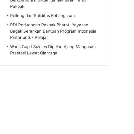
Pakpak
Pelleng dan Soliditas Kebangsaan
PDI Perjuangan Pakpak Bharat, Yayasan
Bagak Serahkan Bantuan Program Indonesia
Pintar untuk Pelajar
Waris Cup I Sukses Digelar, Ajang Mengasah
Prestasi Lewat Olahraga