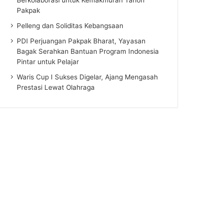
Pakpak
Pelleng dan Soliditas Kebangsaan
PDI Perjuangan Pakpak Bharat, Yayasan
Bagak Serahkan Bantuan Program Indonesia
Pintar untuk Pelajar
Waris Cup I Sukses Digelar, Ajang Mengasah
Prestasi Lewat Olahraga