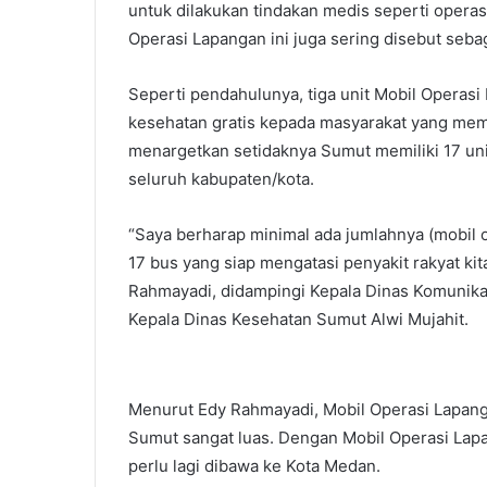
untuk dilakukan tindakan medis seperti operas
Operasi Lapangan ini juga sering disebut sebag
Seperti pendahulunya, tiga unit Mobil Operas
kesehatan gratis kepada masyarakat yang mem
menargetkan setidaknya Sumut memiliki 17 uni
seluruh kabupaten/kota.
“Saya berharap minimal ada jumlahnya (mobil o
17 bus yang siap mengatasi penyakit rakyat kit
Rahmayadi, didampingi Kepala Dinas Komunika
Kepala Dinas Kesehatan Sumut Alwi Mujahit.
Menurut Edy Rahmayadi, Mobil Operasi Lapang
Sumut sangat luas. Dengan Mobil Operasi Lapa
perlu lagi dibawa ke Kota Medan.