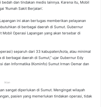
i bedah dan tindakan medis lainnya. Karena itu, Mobil
ai ‘Rumah Sakit Berjalan’.
i Lapangan ini akan bertugas memberikan pelayanan
butuhkan di berbagai daerah di Sumut. Gubernur
t Mobil Operasi Lapangan yang akan tersebar di
perasi) separuh dari 33 kabupaten/kota, atau minimal
a di berbagai daerah di Sumut,” ujar Gubernur Edy
si dan Informatika (Kominfo) Sumut Irman Oemar dan
Iklan
an sangat diperlukan di Sumut. Mengingat wilayah
ngan, pasien yang memerlukan tindakan operasi, tidak