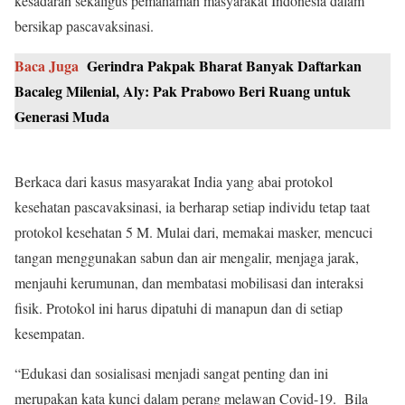
kesadaran sekaligus pemahaman masyarakat Indonesia dalam
bersikap pascavaksinasi.
Baca Juga
Gerindra Pakpak Bharat Banyak Daftarkan
Bacaleg Milenial, Aly: Pak Prabowo Beri Ruang untuk
Generasi Muda
Berkaca dari kasus masyarakat India yang abai protokol
kesehatan pascavaksinasi, ia berharap setiap individu tetap taat
protokol kesehatan 5 M. Mulai dari, memakai masker, mencuci
tangan menggunakan sabun dan air mengalir, menjaga jarak,
menjauhi kerumunan, dan membatasi mobilisasi dan interaksi
fisik. Protokol ini harus dipatuhi di manapun dan di setiap
kesempatan.
“Edukasi dan sosialisasi menjadi sangat penting dan ini
merupakan kata kunci dalam perang melawan Covid-19. Bila