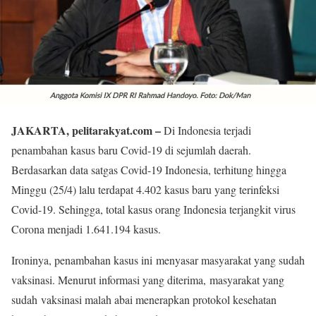
JAKARTA, pelitarakyat.com –
Di Indonesia terjadi
penambahan kasus baru Covid-19 di sejumlah daerah.
Berdasarkan data satgas Covid-19 Indonesia, terhitung hingga
Minggu (25/4) lalu terdapat 4.402 kasus baru yang terinfeksi
Covid-19. Sehingga, total kasus orang Indonesia terjangkit virus
Corona menjadi 1.641.194 kasus.
Ironinya, penambahan kasus ini menyasar masyarakat yang sudah
vaksinasi. Menurut informasi yang diterima, masyarakat yang
sudah vaksinasi malah abai menerapkan protokol kesehatan