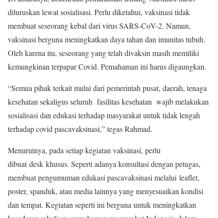
diluruskan lewat sosialisasi. Perlu diketahui, vaksinasi tidak
membuat seseorang kebal dari virus SARS-CoV-2. Namun,
vaksinasi berguna meningkatkan daya tahan dan imunitas tubuh.
Oleh karena itu, seseorang yang telah divaksin masih memiliki
kemungkinan terpapar Covid. Pemahaman ini harus digaungkan.
“Semua pihak terkait mulai dari pemerintah pusat, daerah, tenaga
kesehatan sekaligus seluruh fasilitas kesehatan wajib melakukan
sosialisasi dan edukasi terhadap masyarakat untuk tidak lengah
terhadap covid pascavaksinasi,” tegas Rahmad.
Menurutnya, pada setiap kegiatan vaksinasi, perlu
dibuat desk khusus. Seperti adanya konsultasi dengan petugas,
membuat pengumuman edukasi pascavaksinasi melalui leaflet,
poster, spanduk, atau media lainnya yang menyesuaikan kondisi
dan tempat. Kegiatan seperti ini berguna untuk meningkatkan