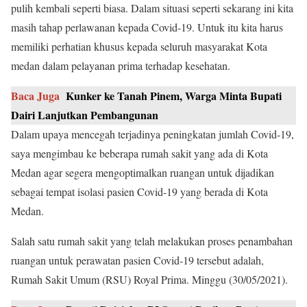
pulih kembali seperti biasa. Dalam situasi seperti sekarang ini kita
masih tahap perlawanan kepada Covid-19. Untuk itu kita harus
memiliki perhatian khusus kepada seluruh masyarakat Kota
medan dalam pelayanan prima terhadap kesehatan.
Baca Juga
Kunker ke Tanah Pinem, Warga Minta Bupati
Dairi Lanjutkan Pembangunan
Dalam upaya mencegah terjadinya peningkatan jumlah Covid-19,
saya mengimbau ke beberapa rumah sakit yang ada di Kota
Medan agar segera mengoptimalkan ruangan untuk dijadikan
sebagai tempat isolasi pasien Covid-19 yang berada di Kota
Medan.
Salah satu rumah sakit yang telah melakukan proses penambahan
ruangan untuk perawatan pasien Covid-19 tersebut adalah,
Rumah Sakit Umum (RSU) Royal Prima. Minggu (30/05/2021).