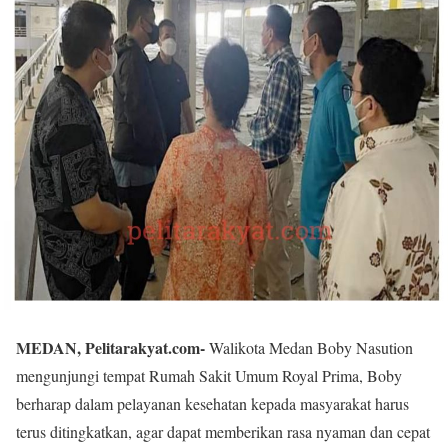
MEDAN, Pelitarakyat.com-
Walikota Medan Boby Nasution
mengunjungi tempat Rumah Sakit Umum Royal Prima, Boby
berharap dalam pelayanan kesehatan kepada masyarakat harus
terus ditingkatkan, agar dapat memberikan rasa nyaman dan cepat