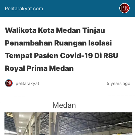
Pelitarakyat.com
Walikota Kota Medan Tinjau
Penambahan Ruangan Isolasi
Tempat Pasien Covid-19 Di RSU
Royal Prima Medan
pelitarakyat
5 years ago