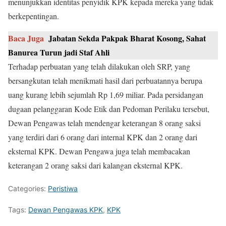
menunjukkan identitas penyidik KPK kepada mereka yang tidak
berkepentingan.
Baca Juga
Jabatan Sekda Pakpak Bharat Kosong, Sahat
Banurea Turun jadi Staf Ahli
Terhadap perbuatan yang telah dilakukan oleh SRP, yang
bersangkutan telah menikmati hasil dari perbuatannya berupa
uang kurang lebih sejumlah Rp 1,69 miliar. Pada persidangan
dugaan pelanggaran Kode Etik dan Pedoman Perilaku tersebut,
Dewan Pengawas telah mendengar keterangan 8 orang saksi
yang terdiri dari 6 orang dari internal KPK dan 2 orang dari
eksternal KPK. Dewan Pengawa juga telah membacakan
keterangan 2 orang saksi dari kalangan eksternal KPK.
Categories:
Peristiwa
Tags:
Dewan Pengawas KPK
,
KPK