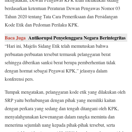
berdasarkan ketentuan Peraturan Dewan Pengawas Nomor 03
Tahun 2020 tentang Tata Cara Pemeriksaan dan Persidangan
Kode Etik dan Pedoman Perilaku KPK.
Baca Juga
Antikorupsi Penyelenggara Negara Berintegritas
“Hari ini, Majelis Sidang Etik telah memutuskan bahwa
perbuatan-perbuatan tersebut termasuk pelanggaran berat
sehingga diberikan sanksi berat berupa pemberhentian tidak
dengan hormat sebagai Pegawai KPK,” jelasnya dalam
konferensi pers.
Tumpak mengatakan, pelanggaran kode etik yang dilakukan oleh
SRP yaitu berhubungan dengan pihak yang memiliki kaitan
dengan perkara yang sedang dan tengah ditangani oleh KPK,
menyalahgunakan kewenangan dalam rangka meminta dan
menerima sejumlah uang kepada pihak-pihak tersebut, serta