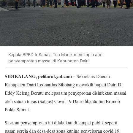
Kepala BPBD Ir Sahala Tua Manik memimpin apel
penyemprotan massal di Kabupaten Dairi
SIDIKALANG, pelitarakyat.com –
Sekretaris Daerah
Kabupaten Dairi Leonardus Sihotang mewakili bupati Dairi Dr
Eddy Keleng Berutu melepas tim penyeprotan disinfektan massal
oleh satuan tugas (Satgas) Covid 19 Dairi dibantu tim Brimob
Polda Sumut.
Sasaran penyemprotan ini dilakukan di tempat publik seperti
pasar, gereja dan desa-desa zona kuning penyebaran covid 19.