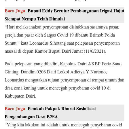
Baca Juga
Bupati Eddy Berutu: Pembangunan Irigasi Hajut
Siempat Nempu Telah Dimulai
“Hari melaksanakan penyemprotan disinfektan sasaranya pasar,
gereja dan pasar oleh Satgas Covid 19 dibantu Brimob Polda
Sumut,” kata Leonardus Sihotang saat pelepasan penyemprotan
massal di depan Kantor Bupati Dairi Jumat (11/6/2021).
Pada pelepasan yang dihadiri, Kapolres Dairi AKBP Ferio Sano
Ginting, Dandim 0206 Dairi Letkol Adietya Y Nurtono,
Leonardus mengatakan tujuan penyemprotan di tempat umum dan
desa zona kuning untuk mencegah penyebaran covid 19 di
Kabupaten Dairi.
Baca Juga
Pemkab Pakpak Bharat Sosialisasi
Pengembangan Desa B2SA
“Yang kita lakukan ini adalah untuk mencegah penyebaran covid