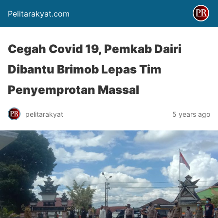
Pelitarakyat.com
Cegah Covid 19, Pemkab Dairi
Dibantu Brimob Lepas Tim
Penyemprotan Massal
pelitarakyat
5 years ago