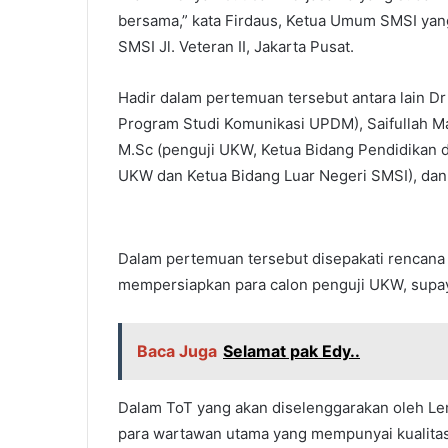
bersama,” kata Firdaus, Ketua Umum SMSI yan
SMSI Jl. Veteran II, Jakarta Pusat.
Hadir dalam pertemuan tersebut antara lain D
Program Studi Komunikasi UPDM), Saifullah Ma
M.Sc (penguji UKW, Ketua Bidang Pendidikan da
UKW dan Ketua Bidang Luar Negeri SMSI), da
Dalam pertemuan tersebut disepakati rencana p
mempersiapkan para calon penguji UKW, supa
Baca Juga
Selamat pak Edy..
Dalam ToT yang akan diselenggarakan oleh Le
para wartawan utama yang mempunyai kualitas 