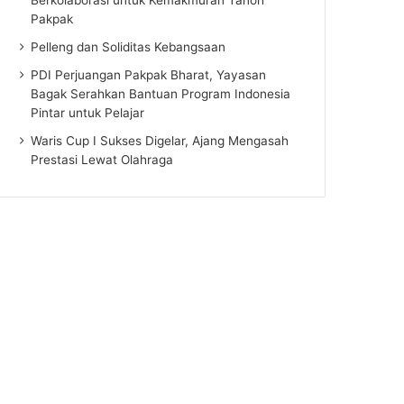
Pakpak
Pelleng dan Soliditas Kebangsaan
PDI Perjuangan Pakpak Bharat, Yayasan
Bagak Serahkan Bantuan Program Indonesia
Pintar untuk Pelajar
Waris Cup I Sukses Digelar, Ajang Mengasah
Prestasi Lewat Olahraga