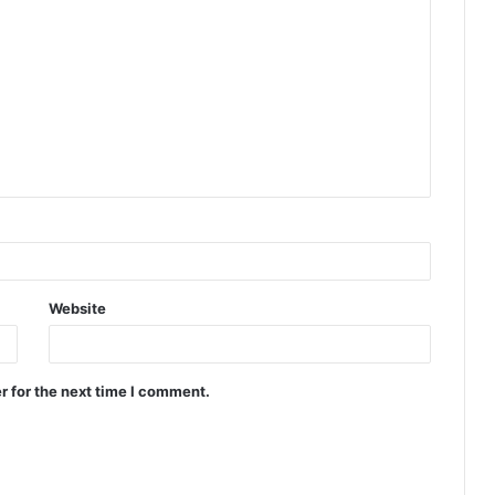
Website
r for the next time I comment.