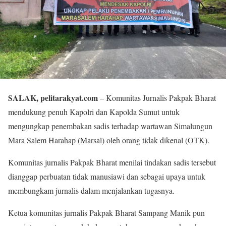
SALAK, pelitarakyat.com
– Komunitas Jurnalis Pakpak Bharat
mendukung penuh Kapolri dan Kapolda Sumut untuk
mengungkap penembakan sadis terhadap wartawan Simalungun
Mara Salem Harahap (Marsal) oleh orang tidak dikenal (OTK).
Komunitas jurnalis Pakpak Bharat menilai tindakan sadis tersebut
dianggap perbuatan tidak manusiawi dan sebagai upaya untuk
membungkam jurnalis dalam menjalankan tugasnya.
Ketua komunitas jurnalis Pakpak Bharat Sampang Manik pun