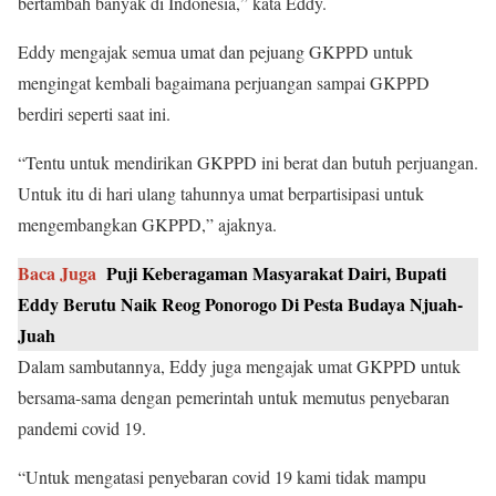
bertambah banyak di Indonesia,” kata Eddy.
Eddy mengajak semua umat dan pejuang GKPPD untuk
mengingat kembali bagaimana perjuangan sampai GKPPD
berdiri seperti saat ini.
“Tentu untuk mendirikan GKPPD ini berat dan butuh perjuangan.
Untuk itu di hari ulang tahunnya umat berpartisipasi untuk
mengembangkan GKPPD,” ajaknya.
Baca Juga
Puji Keberagaman Masyarakat Dairi, Bupati
Eddy Berutu Naik Reog Ponorogo Di Pesta Budaya Njuah-
Juah
Dalam sambutannya, Eddy juga mengajak umat GKPPD untuk
bersama-sama dengan pemerintah untuk memutus penyebaran
pandemi covid 19.
“Untuk mengatasi penyebaran covid 19 kami tidak mampu