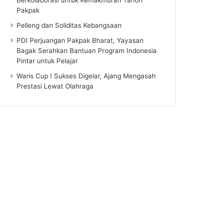
Pakpak
Pelleng dan Soliditas Kebangsaan
PDI Perjuangan Pakpak Bharat, Yayasan
Bagak Serahkan Bantuan Program Indonesia
Pintar untuk Pelajar
Waris Cup I Sukses Digelar, Ajang Mengasah
Prestasi Lewat Olahraga