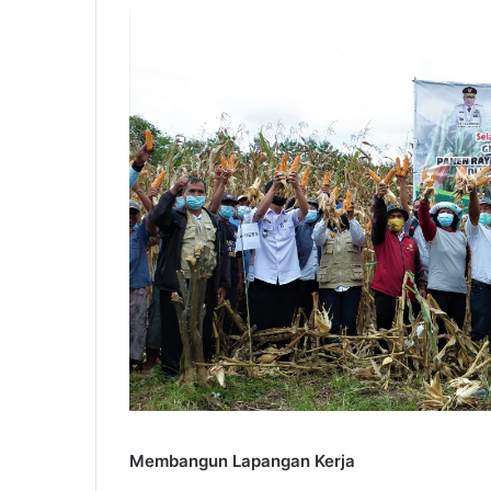
Membangun Lapangan Kerja