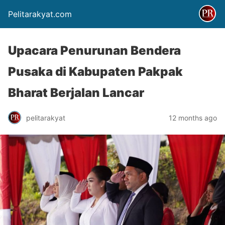
Pelitarakyat.com
Upacara Penurunan Bendera
Pusaka di Kabupaten Pakpak
Bharat Berjalan Lancar
pelitarakyat
12 months ago