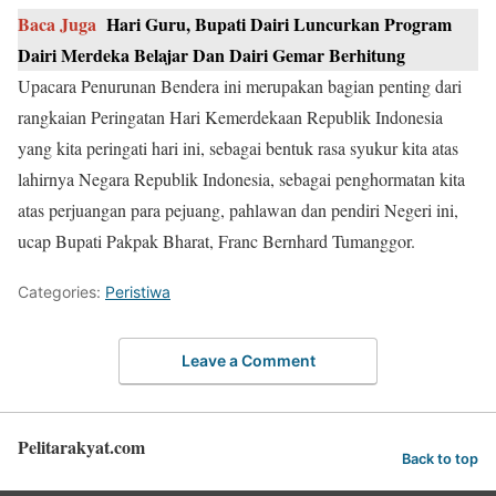
Baca Juga
Hari Guru, Bupati Dairi Luncurkan Program
Dairi Merdeka Belajar Dan Dairi Gemar Berhitung
Upacara Penurunan Bendera ini merupakan bagian penting dari
rangkaian Peringatan Hari Kemerdekaan Republik Indonesia
yang kita peringati hari ini, sebagai bentuk rasa syukur kita atas
lahirnya Negara Republik Indonesia, sebagai penghormatan kita
atas perjuangan para pejuang, pahlawan dan pendiri Negeri ini,
ucap Bupati Pakpak Bharat, Franc Bernhard Tumanggor.
Categories:
Peristiwa
Leave a Comment
Pelitarakyat.com
Back to top