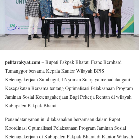
pelitarakyat.com –
Bupati Pakpak Bharat, Franc Bernhard
Tumanggor bersama Kepala Kantor Wilayah BPJS
Ketenagakerjaan Sumbagut, I Nyoman Suarjaya menadatangani
Kesepakatan Bersama tentang Optimalisasi Pelaksanaan Program
Jaminan Sosial Ketenagakerjaan Bagi Pekerja Rentan di wilayah
Kabupaten Pakpak Bharat.
Penandatanganan ini dilaksanakan bersamaan dalam Rapat
Koordinasi Optimalisasi Pelaksanaan Program Jaminan Sosial
Ketenagakerjaan di Kabupaten Pakpak Bharat di Kantor Wilayah