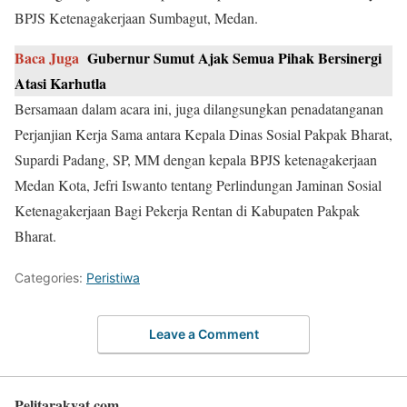
BPJS Ketenagakerjaan Sumbagut, Medan.
Baca Juga
Gubernur Sumut Ajak Semua Pihak Bersinergi
Atasi Karhutla
Bersamaan dalam acara ini, juga dilangsungkan penadatanganan
Perjanjian Kerja Sama antara Kepala Dinas Sosial Pakpak Bharat,
Supardi Padang, SP, MM dengan kepala BPJS ketenagakerjaan
Medan Kota, Jefri Iswanto tentang Perlindungan Jaminan Sosial
Ketenagakerjaan Bagi Pekerja Rentan di Kabupaten Pakpak
Bharat.
Categories:
Peristiwa
Leave a Comment
Pelitarakyat.com