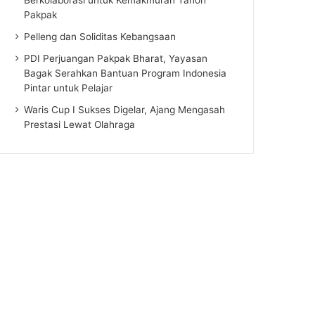
Pakpak
Pelleng dan Soliditas Kebangsaan
PDI Perjuangan Pakpak Bharat, Yayasan
Bagak Serahkan Bantuan Program Indonesia
Pintar untuk Pelajar
Waris Cup I Sukses Digelar, Ajang Mengasah
Prestasi Lewat Olahraga