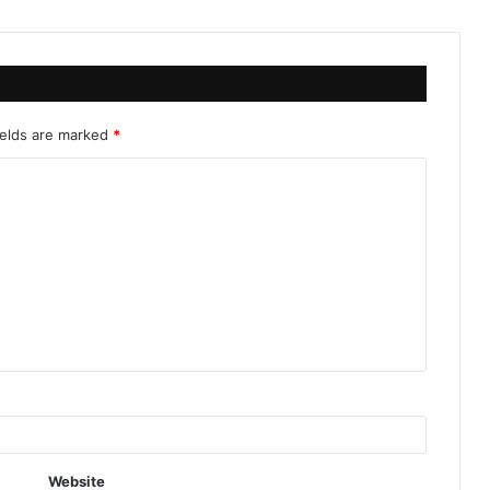
ields are marked
*
Website