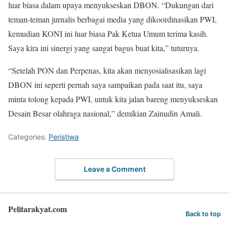
luar biasa dalam upaya menyukseskan DBON. “Dukungan dari
teman-teman jurnalis berbagai media yang dikoordinasikan PWI,
kemudian KONI ini luar biasa Pak Ketua Umum terima kasih.
Saya kira ini sinergi yang sangat bagus buat kita,” tuturnya.
“Setelah PON dan Perpenas, kita akan menyosialisasikan lagi
DBON ini seperti pernah saya sampaikan pada saat itu, saya
minta tolong kepada PWI, untuk kita jalan bareng menyukseskan
Desain Besar olahraga nasional,” demikian Zainudin Amali.
Categories:
Peristiwa
Leave a Comment
Pelitarakyat.com
Back to top