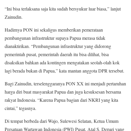
“Ini bisa terlaksana saja kita sudah bersyukur luar biasa,” lanjut
Zainudin.
Hadirnya PON ini sekaligus memberikan pemerataan
pembangunan infrastruktur supaya Papua merasa tidak
dianaktirikan. “Pembangunan infrastruktur yang didorong
pemerintah pusat, pemerintah daerah itu bisa dilihat, bisa
disaksikan bahkan ada kontingen mengatakan seolah-olah kok
lagi berada bukan di Papua,” kata mantan anggota DPR tersebut.
Bagi Zainudin, terselenggaranya PON XX ini menjadi pertaruhan
harga diri buat masyarakat Papua dan juga kesuksesan bersama
rakyat Indonesia. “Karena Papua bagian dari NKRI yang kita
cintai,” tegasnya.
Di tempat berbeda dari Wajo, Sulewesi Selatan, Ketua Umum
Persatuan Wartawan Indonesia (PWI) Pusat, Atal S. Depari yang