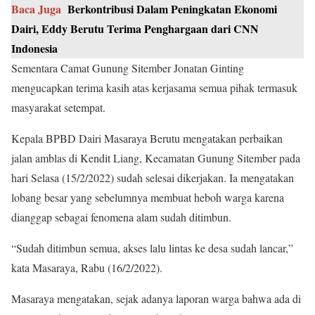
Baca Juga
Berkontribusi Dalam Peningkatan Ekonomi
Dairi, Eddy Berutu Terima Penghargaan dari CNN
Indonesia
Sementara Camat Gunung Sitember Jonatan Ginting
mengucapkan terima kasih atas kerjasama semua pihak termasuk
masyarakat setempat.
Kepala BPBD Dairi Masaraya Berutu mengatakan perbaikan
jalan amblas di Kendit Liang, Kecamatan Gunung Sitember pada
hari Selasa (15/2/2022) sudah selesai dikerjakan. Ia mengatakan
lobang besar yang sebelumnya membuat heboh warga karena
dianggap sebagai fenomena alam sudah ditimbun.
“Sudah ditimbun semua, akses lalu lintas ke desa sudah lancar,”
kata Masaraya, Rabu (16/2/2022).
Masaraya mengatakan, sejak adanya laporan warga bahwa ada di