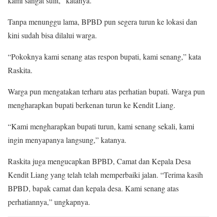
kami sangat sulit,” katanya.
Tanpa menunggu lama, BPBD pun segera turun ke lokasi dan
kini sudah bisa dilalui warga.
“Pokoknya kami senang atas respon bupati, kami senang,” kata
Raskita.
Warga pun mengatakan terharu atas perhatian bupati. Warga pun
mengharapkan bupati berkenan turun ke Kendit Liang.
“Kami mengharapkan bupati turun, kami senang sekali, kami
ingin menyapanya langsung,” katanya.
Raskita juga mengucapkan BPBD, Camat dan Kepala Desa
Kendit Liang yang telah telah memperbaiki jalan. “Terima kasih
BPBD, bapak camat dan kepala desa. Kami senang atas
perhatiannya,” ungkapnya.