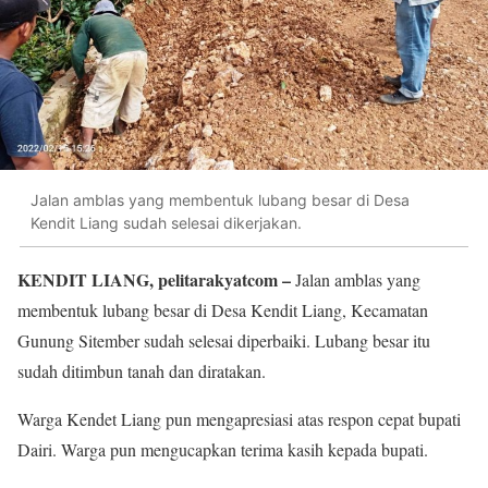
Jalan amblas yang membentuk lubang besar di Desa
Kendit Liang sudah selesai dikerjakan.
KENDIT LIANG, pelitarakyatcom –
Jalan amblas yang
membentuk lubang besar di Desa Kendit Liang, Kecamatan
Gunung Sitember sudah selesai diperbaiki. Lubang besar itu
sudah ditimbun tanah dan diratakan.
Warga Kendet Liang pun mengapresiasi atas respon cepat bupati
Dairi. Warga pun mengucapkan terima kasih kepada bupati.