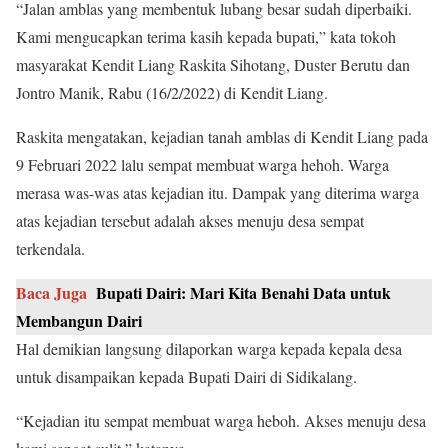
“Jalan amblas yang membentuk lubang besar sudah diperbaiki.
Kami mengucapkan terima kasih kepada bupati,” kata tokoh
masyarakat Kendit Liang Raskita Sihotang, Duster Berutu dan
Jontro Manik, Rabu (16/2/2022) di Kendit Liang.
Raskita mengatakan, kejadian tanah amblas di Kendit Liang pada
9 Februari 2022 lalu sempat membuat warga hehoh. Warga
merasa was-was atas kejadian itu. Dampak yang diterima warga
atas kejadian tersebut adalah akses menuju desa sempat
terkendala.
Baca Juga
Bupati Dairi: Mari Kita Benahi Data untuk
Membangun Dairi
Hal demikian langsung dilaporkan warga kepada kepala desa
untuk disampaikan kepada Bupati Dairi di Sidikalang.
“Kejadian itu sempat membuat warga heboh. Akses menuju desa